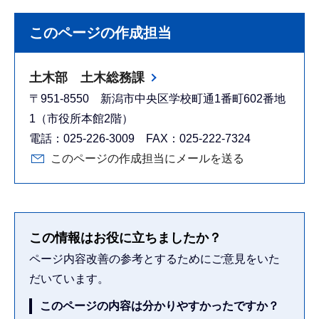
このページの作成担当
土木部 土木総務課
〒951-8550 新潟市中央区学校町通1番町602番地
1（市役所本館2階）
電話：025-226-3009 FAX：025-222-7324
このページの作成担当にメールを送る
この情報はお役に立ちましたか？
ページ内容改善の参考とするためにご意見をいた
だいています。
このページの内容は分かりやすかったですか？