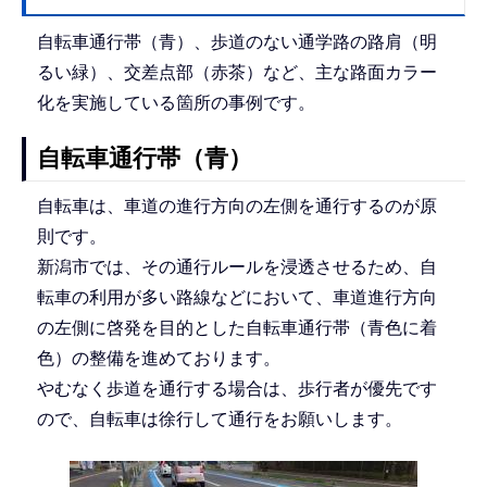
自転車通行帯（青）、歩道のない通学路の路肩（明
るい緑）、交差点部（赤茶）など、主な路面カラー
化を実施している箇所の事例です。
自転車通行帯（青）
自転車は、車道の進行方向の左側を通行するのが原
則です。
新潟市では、その通行ルールを浸透させるため、自
転車の利用が多い路線などにおいて、車道進行方向
の左側に啓発を目的とした自転車通行帯（青色に着
色）の整備を進めております。
やむなく歩道を通行する場合は、歩行者が優先です
ので、自転車は徐行して通行をお願いします。