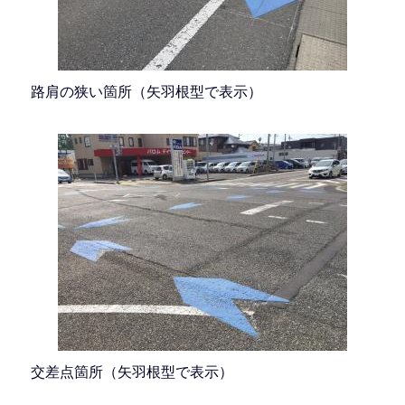
路肩の狭い箇所（矢羽根型で表示）
交差点箇所（矢羽根型で表示）