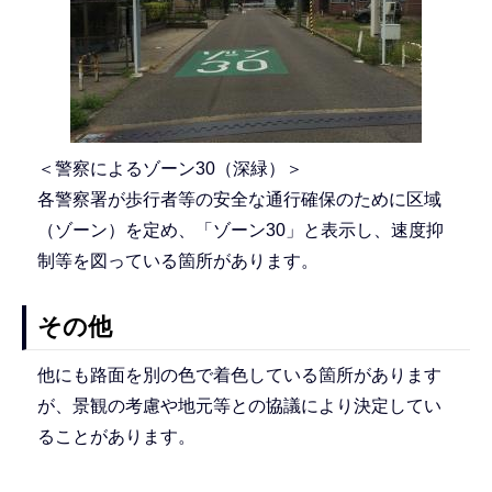
＜警察によるゾーン30（深緑）＞
各警察署が歩行者等の安全な通行確保のために区域
（ゾーン）を定め、「ゾーン30」と表示し、速度抑
制等を図っている箇所があります。
その他
他にも路面を別の色で着色している箇所があります
が、景観の考慮や地元等との協議により決定してい
ることがあります。