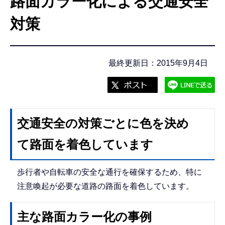
路面カラー化による交通安全
こ
こ
対策
か
ら
最終更新日：2015年9月4日
交通安全の対策ごとに色を決め
て路面を着色しています
歩行者や自転車の安全な通行を確保するため、特に
注意喚起が必要な道路の路面を着色しています。
主な路面カラー化の事例