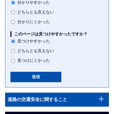
分かりやすかった
どちらとも言えない
分かりにくかった
このページは見つけやすかったですか？
見つけやすかった
どちらとも言えない
見つけにくかった
本
サ
文
道路の交通安全に関すること
ブ
こ
ナ
こ