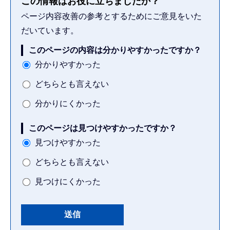
この情報はお役に立ちましたか？
ページ内容改善の参考とするためにご意見をいた
だいています。
このページの内容は分かりやすかったですか？
分かりやすかった
どちらとも言えない
分かりにくかった
このページは見つけやすかったですか？
見つけやすかった
どちらとも言えない
見つけにくかった