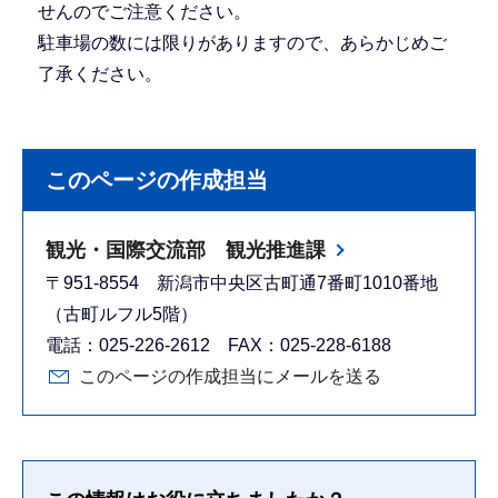
せんのでご注意ください。
駐車場の数には限りがありますので、あらかじめご
了承ください。
このページの作成担当
観光・国際交流部 観光推進課
〒951-8554 新潟市中央区古町通7番町1010番地
（古町ルフル5階）
電話：025-226-2612 FAX：025-228-6188
このページの作成担当にメールを送る