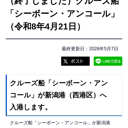
（終了しました）クルーズ船
こ
こ
「シーボーン・アンコール」
か
（令和8年4月21日）
ら
最終更新日：2026年5月7日
クルーズ船「シーボーン・アン
コール」が新潟港（西港区）へ
入港します。
クルーズ船「シーボーン・アンコール」が新潟港