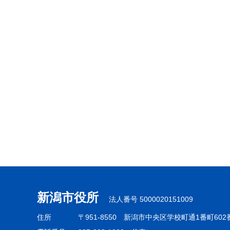
新潟市役所
法人番号 5000020151009
住所
〒951-8550
新潟市中央区学校町通1番町602