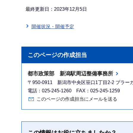
か
ら
最終更新日：2023年12月5日
開催状況・開催予定
このページの作成担当
都市政策部 新潟駅周辺整備事務所
〒950-0911 新潟市中央区笹口1丁目2-2 プラー
電話：025-245-1260 FAX：025-245-1259
このページの作成担当にメールを送る
この情報はお役に立ちましたか？