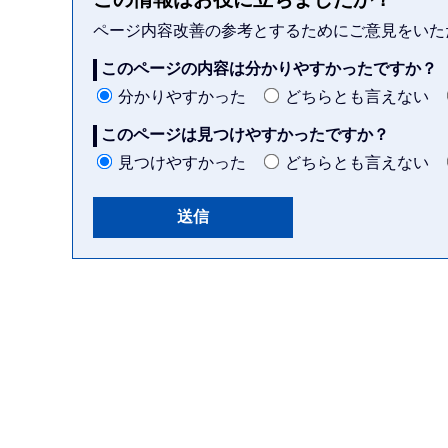
ページ内容改善の参考とするためにご意見をいた
このページの内容は分かりやすかったですか？
分かりやすかった
どちらとも言えない
このページは見つけやすかったですか？
見つけやすかった
どちらとも言えない
本
文
こ
こ
ま
で