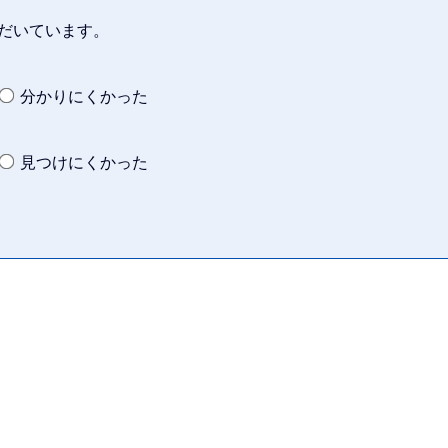
だいています。
分かりにくかった
見つけにくかった