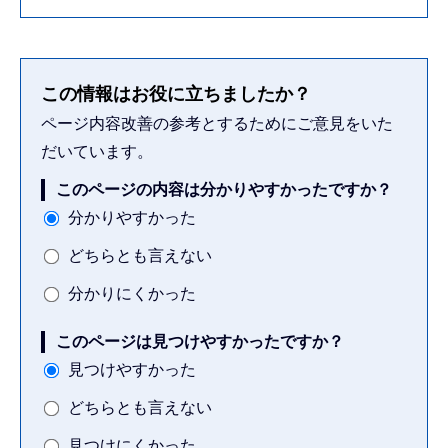
この情報はお役に立ちましたか？
ページ内容改善の参考とするためにご意見をいた
だいています。
このページの内容は分かりやすかったですか？
分かりやすかった
どちらとも言えない
分かりにくかった
このページは見つけやすかったですか？
見つけやすかった
どちらとも言えない
見つけにくかった