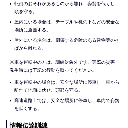
転倒のおそれがあるものから離れ、姿勢を低くし、
頭を守る。
屋内にいる場合は、テーブルや机の下などの安全な
場所に避難する。
屋外にいる場合は、倒壊する危険のある建物等のそ
ばから離れる。
※車を運転中の方は、訓練対象外です。実際の災害
発生時には下記の行動を取ってください。
車を運転中の場合は、安全な場所に停車し、車から
離れて地面に伏せ、頭部を守る。
高速道路上では、安全な場所に停車し、車内で姿勢
を低くする。
情報伝達訓練