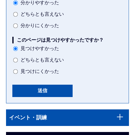
分かりやすかった
どちらとも言えない
分かりにくかった
このページは見つけやすかったですか？
見つけやすかった
どちらとも言えない
見つけにくかった
本
サ
文
イベント・訓練
ブ
こ
ナ
こ