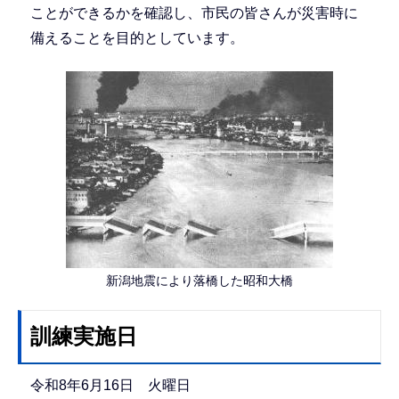
ことができるかを確認し、市民の皆さんが災害時に
備えることを目的としています。
新潟地震により落橋した昭和大橋
訓練実施日
令和8年6月16日 火曜日