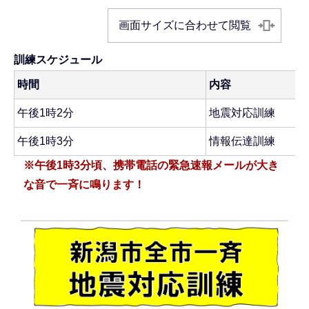
画面サイズに合わせて閲覧
訓練スケジュール
時間
内容
午後1時2分
地震対応訓練
午後1時3分
情報伝達訓練
※午後1時3分頃、携帯電話の緊急速報メールが大き
な音で一斉に鳴ります！