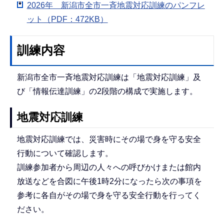
2026年 新潟市全市一斉地震対応訓練のパンフレ
ット（PDF：472KB）
訓練内容
新潟市全市一斉地震対応訓練は「地震対応訓練」及
び「情報伝達訓練」の2段階の構成で実施します。
地震対応訓練
地震対応訓練では、災害時にその場で身を守る安全
行動について確認します。
訓練参加者から周辺の人々への呼びかけまたは館内
放送などを合図に午後1時2分になったら次の事項を
参考に各自がその場で身を守る安全行動を行ってく
ださい。