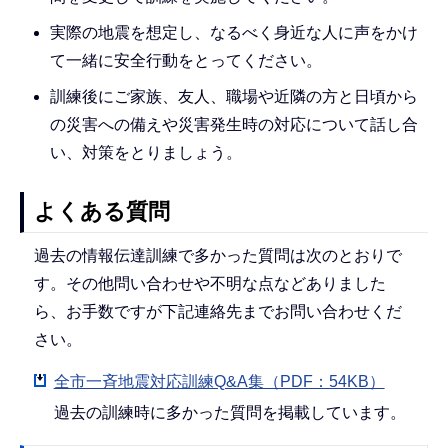
実際の地震を想定し、なるべく身近な人に声をかけ
て一緒に安全行動をとってください。
訓練後にご家族、友人、職場や近隣の方と日頃から
の災害への備えや災害発生時の対応について話し合
い、対策をとりましょう。
よくある質問
過去の情報伝達訓練で多かった質問は次のとおりで
す。その他問い合わせや不明な点などありました
ら、お手数ですが下記連絡先までお問い合わせくだ
さい。
全市一斉地震対応訓練Q&A集（PDF：54KB）
過去の訓練時に多かった質問を掲載しています。