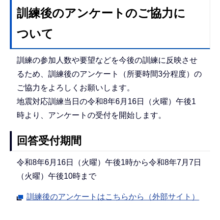
訓練後のアンケートのご協力に
ついて
訓練の参加人数や要望などを今後の訓練に反映させ
るため、訓練後のアンケート（所要時間3分程度）の
ご協力をよろしくお願いします。
地震対応訓練当日の令和8年6月16日（火曜）午後1
時より、アンケートの受付を開始します。
回答受付期間
令和8年6月16日（火曜）午後1時から令和8年7月7日
（火曜）午後10時まで
訓練後のアンケートはこちらから（外部サイト）