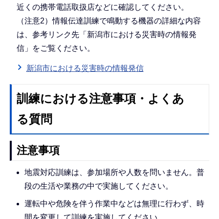
近くの携帯電話取扱店などに確認してください。
（注意2）情報伝達訓練で鳴動する機器の詳細な内容
は、参考リンク先「新潟市における災害時の情報発
信」をご覧ください。
新潟市における災害時の情報発信
訓練における注意事項・よくあ
る質問
注意事項
地震対応訓練は、参加場所や人数を問いません。普
段の生活や業務の中で実施してください。
運転中や危険を伴う作業中などは無理に行わず、時
間を変更して訓練を実施してください。