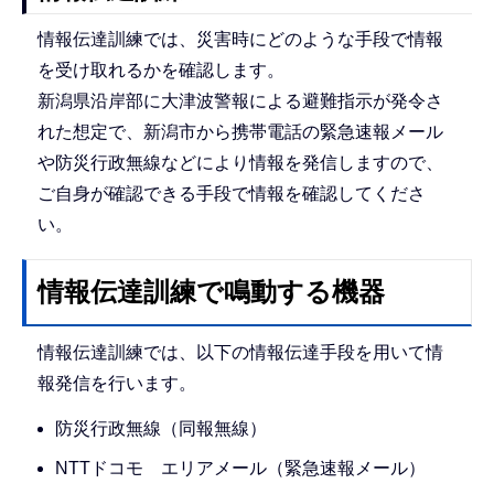
情報伝達訓練では、災害時にどのような手段で情報
を受け取れるかを確認します。
新潟県沿岸部に大津波警報による避難指示が発令さ
れた想定で、新潟市から携帯電話の緊急速報メール
や防災行政無線などにより情報を発信しますので、
ご自身が確認できる手段で情報を確認してくださ
い。
情報伝達訓練で鳴動する機器
情報伝達訓練では、以下の情報伝達手段を用いて情
報発信を行います。
防災行政無線（同報無線）
NTTドコモ エリアメール（緊急速報メール）