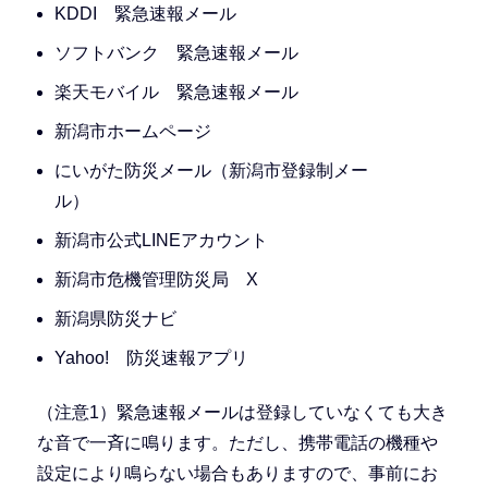
KDDI 緊急速報メール
ソフトバンク 緊急速報メール
楽天モバイル 緊急速報メール
新潟市ホームページ
にいがた防災メール（新潟市登録制メー
ル）
新潟市公式LINEアカウント
新潟市危機管理防災局 X
新潟県防災ナビ
Yahoo! 防災速報アプリ
（注意1）緊急速報メールは登録していなくても大き
な音で一斉に鳴ります。ただし、携帯電話の機種や
設定により鳴らない場合もありますので、事前にお