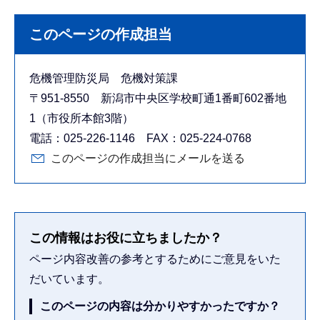
このページの作成担当
危機管理防災局 危機対策課
〒951-8550 新潟市中央区学校町通1番町602番地
1（市役所本館3階）
電話：025-226-1146 FAX：025-224-0768
このページの作成担当にメールを送る
この情報はお役に立ちましたか？
ページ内容改善の参考とするためにご意見をいた
だいています。
このページの内容は分かりやすかったですか？