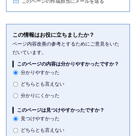
このページの作成担当にメールを送る
この情報はお役に立ちましたか？
ページ内容改善の参考とするためにご意見をいた
だいています。
このページの内容は分かりやすかったですか？
分かりやすかった
どちらとも言えない
分かりにくかった
このページは見つけやすかったですか？
見つけやすかった
どちらとも言えない