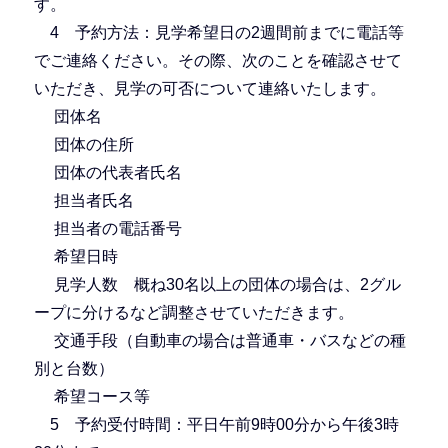
す。
4 予約方法：見学希望日の2週間前までに電話等
でご連絡ください。その際、次のことを確認させて
いただき、見学の可否について連絡いたします。
団体名
団体の住所
団体の代表者氏名
担当者氏名
担当者の電話番号
希望日時
見学人数 概ね30名以上の団体の場合は、2グル
ープに分けるなど調整させていただきます。
交通手段（自動車の場合は普通車・バスなどの種
別と台数）
希望コース等
5 予約受付時間：平日午前9時00分から午後3時