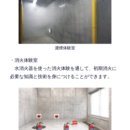
濃煙体験室
・消火体験室
水消火器を使った消火体験を通して、初期消火に
必要な知識と技術を身につけることができます。