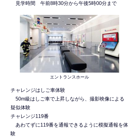
見学時間 午前8時30分から午後5時00分まで
エントランスホール
チャレンジはしご車体験
50m級はしご車で上昇しながら、撮影映像による
疑似体験
チャレンジ119番
あわてずに119番を通報できるように模擬通報を体
験