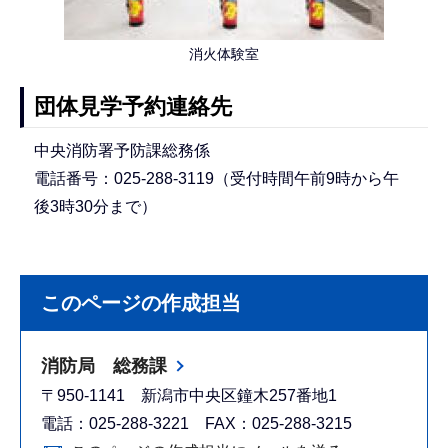
消火体験室
団体見学予約連絡先
中央消防署予防課総務係
電話番号：025-288-3119（受付時間午前9時から午
後3時30分まで）
このページの作成担当
消防局 総務課
〒950-1141 新潟市中央区鐘木257番地1
電話：025-288-3221 FAX：025-288-3215