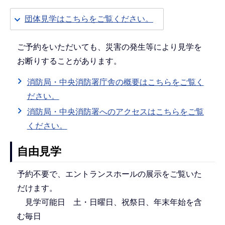
団体見学はこちらをご覧ください。
ご予約をいただいても、災害の発生等により見学を
お断りすることがあります。
消防局・中央消防署庁舎の概要はこちらをご覧く
ださい。
消防局・中央消防署へのアクセスはこちらをご覧
ください。
自由見学
予約不要で、エントランスホールの展示をご覧いた
だけます。
見学可能日 土・日曜日、祝祭日、年末年始を含
む毎日