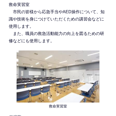
救命実習室
市民の皆様から応急手当やAED操作について、知
識や技術を身につけていただくための講習会などに
使用します。
また、職員の救急活動能力の向上を図るための研
修などにも使用します。
救命実習室