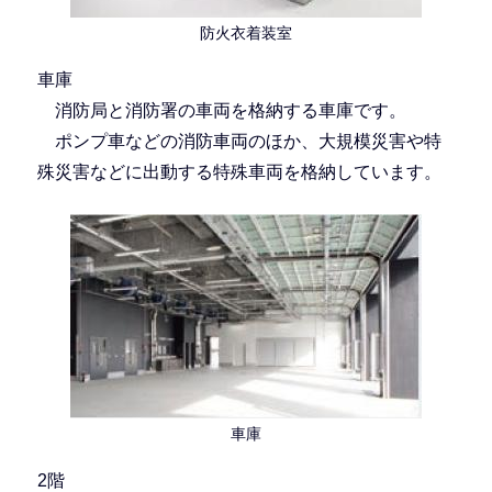
防火衣着装室
車庫
消防局と消防署の車両を格納する車庫です。
ポンプ車などの消防車両のほか、大規模災害や特
殊災害などに出動する特殊車両を格納しています。
車庫
2階