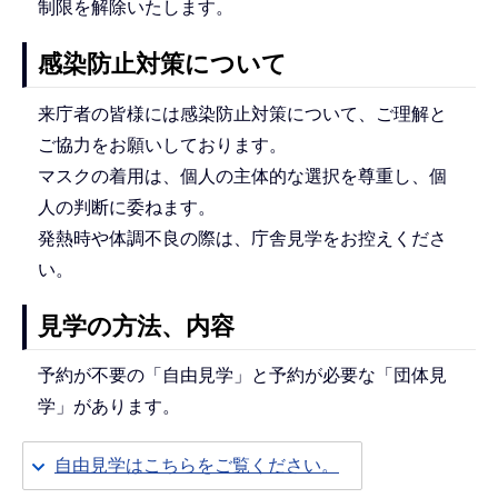
制限を解除いたします。
感染防止対策について
来庁者の皆様には感染防止対策について、ご理解と
ご協力をお願いしております。
マスクの着用は、個人の主体的な選択を尊重し、個
人の判断に委ねます。
発熱時や体調不良の際は、庁舎見学をお控えくださ
い。
見学の方法、内容
予約が不要の「自由見学」と予約が必要な「団体見
学」があります。
自由見学はこちらをご覧ください。