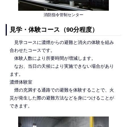
消防指令管制センター
見学・体験コース（90分程度）
見学コースに濃煙からの避難と消火の体験を組み
合わせたコースです。
体験人数により所要時間が増減します。
なお、当日の天候により実施できない場合があり
ます。
濃煙体験室
煙の充満する通路での避難を体験することで、火
災が発生した際の避難方法などを身につけることが
できます。