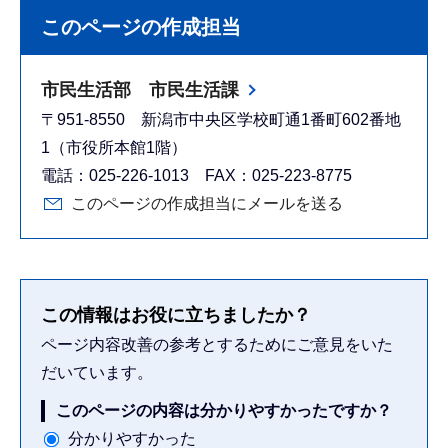
このページの作成担当
市民生活部 市民生活課
〒951-8550 新潟市中央区学校町通1番町602番地
1（市役所本館1階）
電話：025-226-1013 FAX：025-223-8775
このページの作成担当にメールを送る
この情報はお役に立ちましたか？
ページ内容改善の参考とするためにご意見をいた
だいています。
このページの内容は分かりやすかったですか？
分かりやすかった