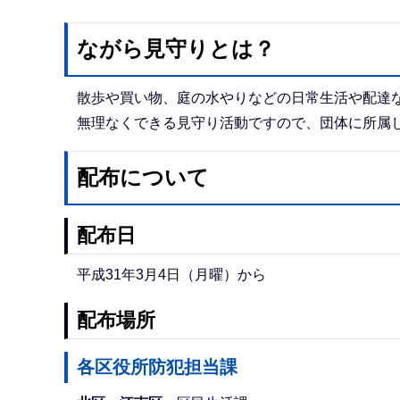
ながら見守りとは？
散歩や買い物、庭の水やりなどの日常生活や配達
無理なくできる見守り活動ですので、団体に所属
配布について
配布日
平成31年3月4日（月曜）から
配布場所
各区役所防犯担当課