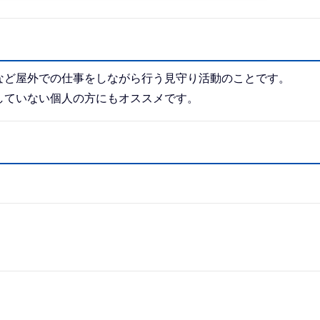
など屋外での仕事をしながら行う見守り活動のことです。
していない個人の方にもオススメです。