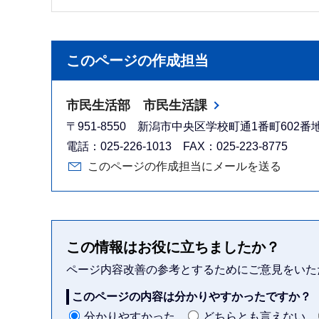
このページの作成担当
市民生活部 市民生活課
〒951-8550 新潟市中央区学校町通1番町602
電話：025-226-1013 FAX：025-223-8775
このページの作成担当にメールを送る
この情報はお役に立ちましたか？
ページ内容改善の参考とするためにご意見をいた
このページの内容は分かりやすかったですか？
分かりやすかった
どちらとも言えない