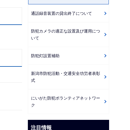
通話録音装置の貸出終了について
防犯カメラの適正な設置及び運用につ
いて
防犯灯設置補助
新潟市防犯活動・交通安全功労者表彰
式
にいがた防犯ボランティアネットワー
ク
注目情報