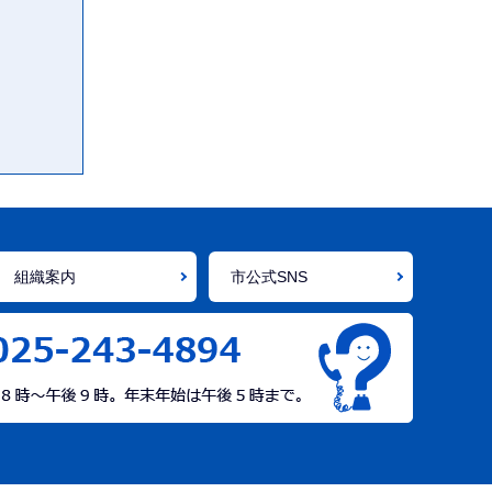
組織案内
市公式SNS