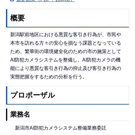
概要
新潟駅前地区における悪質な客引き行為が、市民や
本市を訪れる方々の安心を損なう課題となっている
ため、繁華街の環境健全化のための市の施策として
AI防犯カメラシステムを整備し、АI防犯カメラの機
能により悪質な客引き行為の抑止及び客引き行為の
実態把握をするための分析を行う。
プロポーザル
業務名
新潟市AI防犯カメラシステム整備業務委託