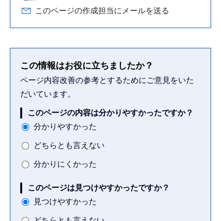
このページの作成担当にメールを送る
この情報はお役に立ちましたか？
ページ内容改善の参考とするためにご意見をいた
だいています。
このページの内容は分かりやすかったですか？
分かりやすかった
どちらとも言えない
分かりにくかった
このページは見つけやすかったですか？
見つけやすかった
どちらとも言えない