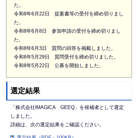
た。
令和8年6月22日 提案書等の受付を締め切りまし
た。
令和8年6月8日 参加申請の受付を締め切りまし
た。
令和8年6月3日 質問の回答を掲載しました。
令和8年5月29日 質問受付を締め切りました。
令和8年5月22日 公募を開始しました。
選定結果
「株式会社IMAGICA GEEQ」を候補者として選定
しました。
詳細は、次の選定結果をご確認ください。
選定結果（PDF：100KB）