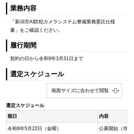
業務内容
「新潟市AI防犯カメラシステム整備業務委託仕様
書」をご確認ください。
履行期間
契約の日から令和9年3月31日まで
選定スケジュール
画面サイズに合わせて閲覧
選定スケジュール
期日
内容
令和8年5月22日（金曜）
公募開始（市ホ