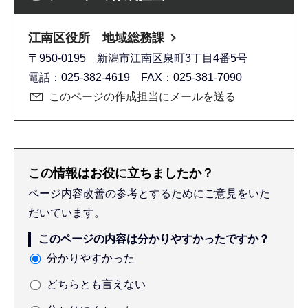
江南区役所 地域総務課
〒950-0195 新潟市江南区泉町3丁目4番5号
電話：025-382-4619 FAX：025-381-7090
このページの作成担当にメールを送る
この情報はお役に立ちましたか？
ページ内容改善の参考とするためにご意見をいた
だいています。
このページの内容は分かりやすかったですか？
分かりやすかった
どちらとも言えない