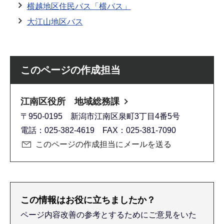
横越地区住民バス「横バス」
大江山地区バス
このページの作成担当
江南区役所 地域総務課
〒950-0195 新潟市江南区泉町3丁目4番5号
電話：025-382-4619 FAX：025-381-7090
このページの作成担当にメールを送る
この情報はお役に立ちましたか？
ページ内容改善の参考とするためにご意見をいた