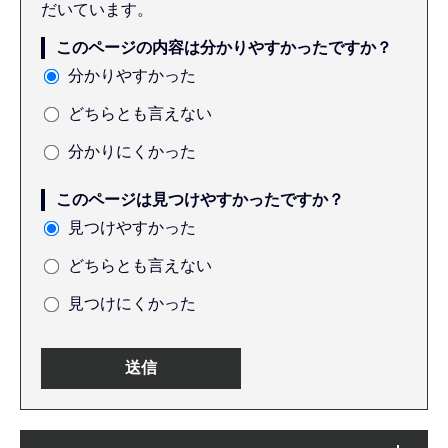
だいています。
このページの内容は分かりやすかったですか？
分かりやすかった
どちらとも言えない
分かりにくかった
このページは見つけやすかったですか？
見つけやすかった
どちらとも言えない
見つけにくかった
本
サ