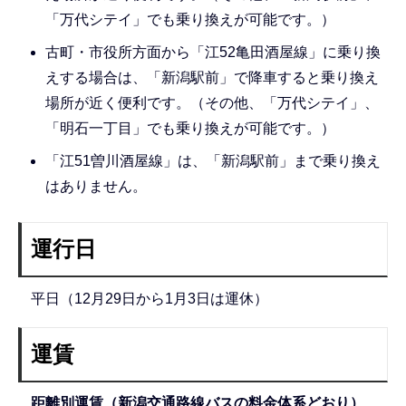
「万代シテイ」でも乗り換えが可能です。）
古町・市役所方面から「江52亀田酒屋線」に乗り換
えする場合は、「新潟駅前」で降車すると乗り換え
場所が近く便利です。（その他、「万代シテイ」、
「明石一丁目」でも乗り換えが可能です。）
「江51曽川酒屋線」は、「新潟駅前」まで乗り換え
はありません。
運行日
平日（12月29日から1月3日は運休）
運賃
距離別運賃（新潟交通路線バスの料金体系どおり）