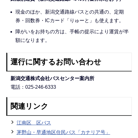
現金のほか、新潟交通路線バスとの共通の、定期
券・回数券・ICカード「りゅーと」も使えます。
障がいをお持ちの方は、手帳の提示により運賃が半
額になります。
運行に関するお問い合わせ
新潟交通株式会社バスセンター案内所
電話：025-246-6333
関連リンク
江南区 区バス
茅野山・早通地区住民バス「カナリア号」