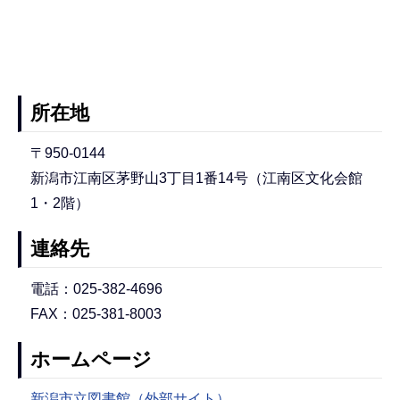
所在地
〒950-0144
新潟市江南区茅野山3丁目1番14号（江南区文化会館
1・2階）
連絡先
電話：025-382-4696
FAX：025-381-8003
ホームページ
新潟市立図書館（外部サイト）