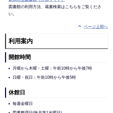
図書館の利用方法、蔵書検索はこちらをご覧くださ
い。
ページ上部へ
利用案内
開館時間
月曜から木曜・土曜：午前10時から午後7時
日曜・祝日：午前10時から午後5時
休館日
毎週金曜日
図書整理日(毎月第1水曜日)