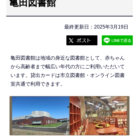
亀田図書館
こ
こ
か
最終更新日：2025年3月19日
ら
亀田図書館は地域の身近な図書館として、赤ちゃん
から高齢者まで幅広い年代の方にご利用いただいて
います。貸出カードは市立図書館・オンライン図書
室共通で利用できます。