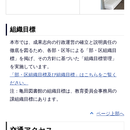
組織目標
本市では、成果志向の行政運営の確立と説明責任の
徹底を図るため、各部・区等による「部・区組織目
標」を掲げ、その方針に基づいた「組織目標管理」
を実施しています。
「部・区組織目標及び組織目標」はこちらをご覧く
ださい。
注：亀田図書館の組織目標は、教育委員会事務局の
課組織目標にあります。
ページ上部へ