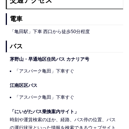
交通アクセス
電車
「亀田駅」下車 西口から徒歩50分程度
バス
茅野山・早通地区住民バス カナリア号
「アスパーク亀田」下車すぐ
江南区区バス
「アスパーク亀田」下車すぐ
「にいがたバス乗換案内サイト」
時刻や運賃検索のほか、経路、バス停の位置、バス
の運行状況といった情報を検索できるウェブサイト