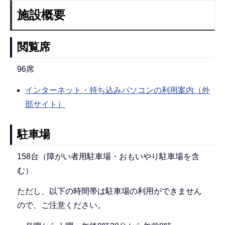
施設概要
閲覧席
96席
インターネット・持ち込みパソコンの利用案内（外
部サイト）
駐車場
158台（障がい者用駐車場・おもいやり駐車場を含
む）
ただし、以下の時間帯は駐車場の利用ができません
ので、ご注意ください。