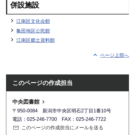
併設施設
江南区文化会館
亀田地区公民館
江南区郷土資料館
ページ上部へ
このページの作成担当
中央図書館
〒950-0084 新潟市中央区明石2丁目1番10号
電話：025-246-7700 FAX：025-246-7722
このページの作成担当にメールを送る