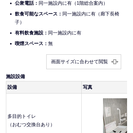
公衆電話：
同一施設内に有（1階総合案内）
飲食可能なスペース：
同一施設内に有（廊下長椅
子）
有料飲食施設：
同一施設内に有
喫煙スペース：
無
画面サイズに合わせて閲覧
施設設備
設備
写真
多目的トイレ
（おむつ交換台あり）