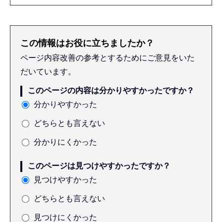
この情報はお役に立ちましたか？
ページ内容改善の参考とするためにご意見をいた
だいています。
このページの内容は分かりやすかったですか？
分かりやすかった
どちらとも言えない
分かりにくかった
このページは見つけやすかったですか？
見つけやすかった
どちらとも言えない
見つけにくかった