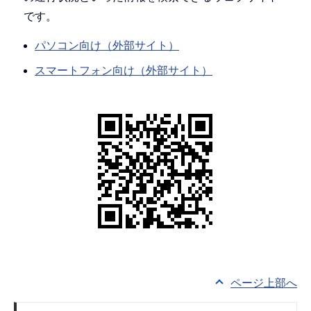
です。
パソコン向け（外部サイト）
スマートフォン向け（外部サイト）
ページ上部へ