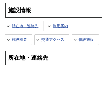
施設情報
所在地・連絡先
利用案内
施設概要
交通アクセス
併設施設
所在地・連絡先