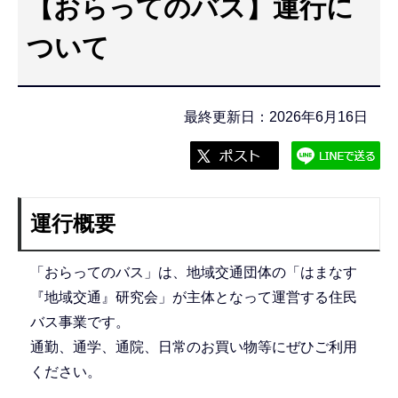
【おらってのバス】運行に
こ
こ
ついて
か
ら
最終更新日：2026年6月16日
運行概要
「おらってのバス」は、地域交通団体の「はまなす
『地域交通』研究会」が主体となって運営する住民
バス事業です。
通勤、通学、通院、日常のお買い物等にぜひご利用
ください。