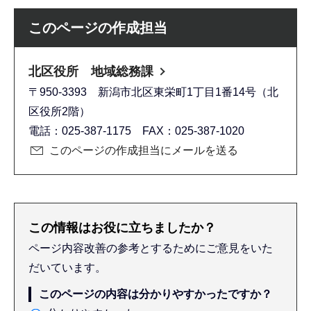
このページの作成担当
北区役所 地域総務課
〒950-3393 新潟市北区東栄町1丁目1番14号（北
区役所2階）
電話：025-387-1175 FAX：025-387-1020
このページの作成担当にメールを送る
この情報はお役に立ちましたか？
ページ内容改善の参考とするためにご意見をいた
だいています。
このページの内容は分かりやすかったですか？