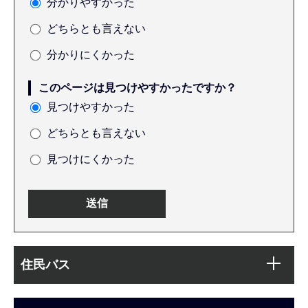
分かりやすかった
どちらとも言えない
分かりにくかった
このページは見つけやすかったですか？
見つけやすかった
どちらとも言えない
見つけにくかった
本
サ
文
住民バス
ブ
こ
ナ
こ