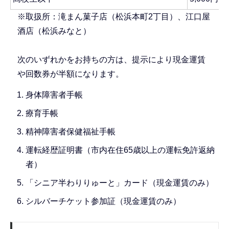
※取扱所：滝まん菓子店（松浜本町2丁目）、江口屋
酒店（松浜みなと）
次のいずれかをお持ちの方は、提示により現金運賃
や回数券が半額になります。
身体障害者手帳
療育手帳
精神障害者保健福祉手帳
運転経歴証明書（市内在住65歳以上の運転免許返納
者）
「シニア半わりりゅーと」カード（現金運賃のみ）
シルバーチケット参加証（現金運賃のみ）