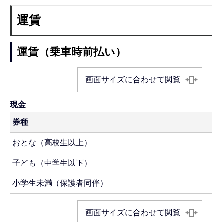
運賃
運賃（乗車時前払い）
画面サイズに合わせて閲覧
現金
券種
おとな（高校生以上）
子ども（中学生以下）
小学生未満（保護者同伴）
画面サイズに合わせて閲覧