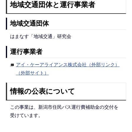
地域交通団体と運行事業者
地域交通団体
はまなす「地域交通」研究会
運行事業者
アイ・ケーアライアンス株式会社（外部リンク）
（外部サイト）
情報の公表について
この事業は、新潟市住民バス運行費補助金の交付を
受けています。