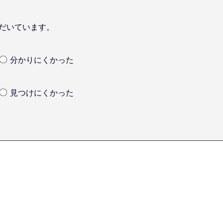
だいています。
分かりにくかった
見つけにくかった