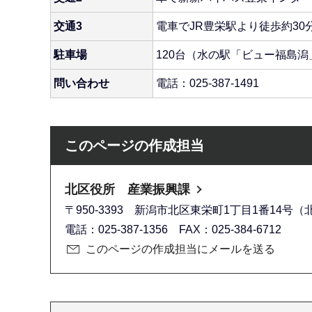
交通3
電車でJR豊栄駅より徒歩約30
駐車場
120台（水の駅「ビュー福島潟
問い合わせ
電話：025-387-1491
このページの作成担当
北区役所 産業振興課
〒950-3393 新潟市北区東栄町1丁目1番14号
電話：025-387-1356 FAX：025-384-6712
このページの作成担当にメールを送る