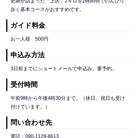
史跡が詰まった「上区」2キロを2時間弱でのんびり
歩く基本コースがおすすめです。
ガイド料金
お一人様 500円
申込み方法
3日前までにショートメールで申込み。要予約。
受付時間
午前9時から午後4時30分まで。（休日、祝日も受け
付けています。）
問い合わせ先
電話：090-1129-8613