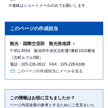
※連絡はショートメールのみでお願いします。
このページの作成担当
観光・国際交流部 観光推進課
〒951-8554 新潟市中央区古町通7番町1010番地
（古町ルフル5階）
電話：025-226-2612 FAX：025-228-6188
このページの作成担当にメールを送る
この情報はお役に立ちましたか？
ページ内容改善の参考とするためにご意見をいた