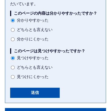
だいています。
このページの内容は分かりやすかったですか？
分かりやすかった
どちらとも言えない
分かりにくかった
このページは見つけやすかったですか？
見つけやすかった
どちらとも言えない
見つけにくかった
本