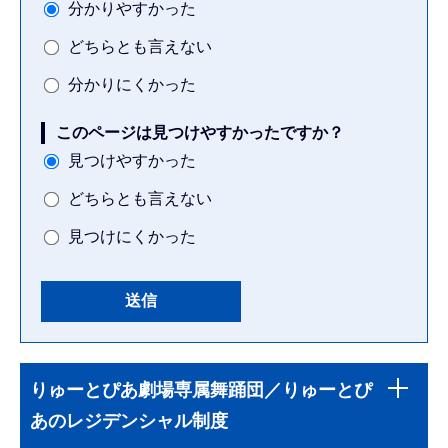
分かりやすかった
どちらとも言えない
分かりにくかった
このページは見つけやすかったですか？
見つけやすかった
どちらとも言えない
見つけにくかった
本
サ
文
りゅーとぴあ劇場専属舞踊団／りゅーとぴ
ブ
こ
あのレジデンシャル制度
ナ
こ