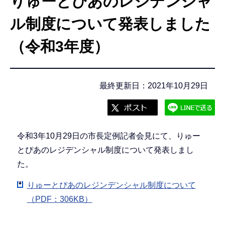
りゅーとぴあのレジデンシャ
こ
こ
ル制度について発表しました
か
（令和3年度）
ら
最終更新日：2021年10月29日
令和3年10月29日の市長定例記者会見にて、りゅー
とぴあのレジデンシャル制度について発表しまし
た。
りゅーとぴあのレジンデンシャル制度について
（PDF：306KB）