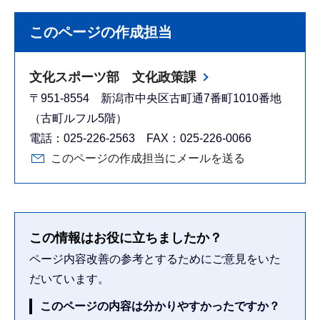
このページの作成担当
文化スポーツ部 文化政策課
〒951-8554 新潟市中央区古町通7番町1010番地
（古町ルフル5階）
電話：025-226-2563 FAX：025-226-0066
このページの作成担当にメールを送る
この情報はお役に立ちましたか？
ページ内容改善の参考とするためにご意見をいた
だいています。
このページの内容は分かりやすかったですか？