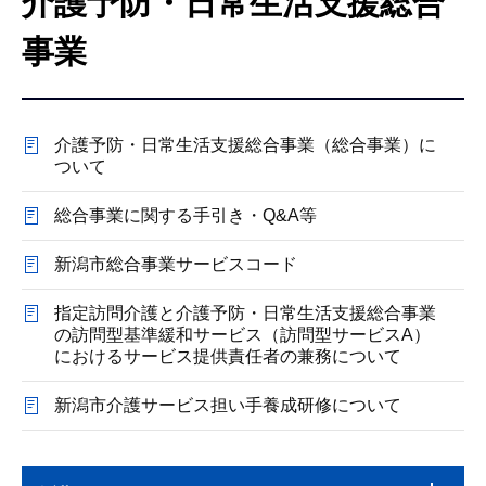
介護予防・日常生活支援総合
こ
こ
事業
か
ら
介護予防・日常生活支援総合事業（総合事業）に
ついて
総合事業に関する手引き・Q&A等
新潟市総合事業サービスコード
指定訪問介護と介護予防・日常生活支援総合事業
の訪問型基準緩和サービス（訪問型サービスA）
におけるサービス提供責任者の兼務について
新潟市介護サービス担い手養成研修について
本
サ