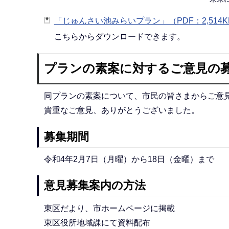
「じゅんさい池みらいプラン」（PDF：2,514K
こちらからダウンロードできます。
プランの素案に対するご意見の
同プランの素案について、市民の皆さまからご意
貴重なご意見、ありがとうございました。
募集期間
令和4年2月7日（月曜）から18日（金曜）まで
意見募集案内の方法
東区だより、市ホームページに掲載
東区役所地域課にて資料配布