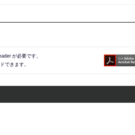
eader が必要です。
ードできます。