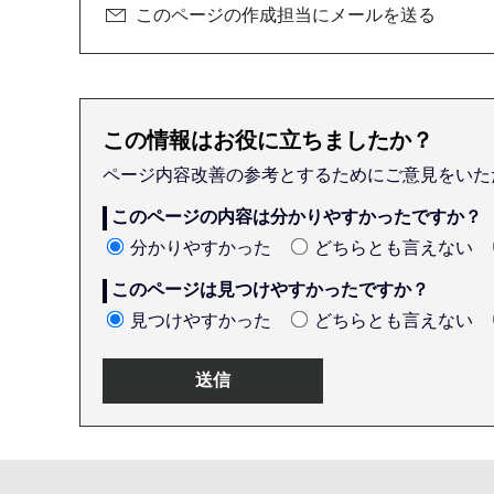
このページの作成担当にメールを送る
この情報はお役に立ちましたか？
ページ内容改善の参考とするためにご意見をいた
このページの内容は分かりやすかったですか？
分かりやすかった
どちらとも言えない
このページは見つけやすかったですか？
見つけやすかった
どちらとも言えない
本
文