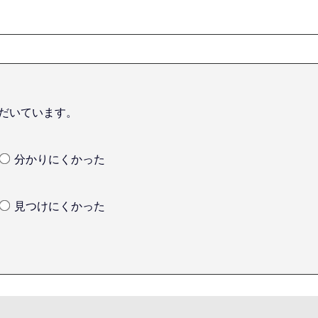
だいています。
分かりにくかった
見つけにくかった