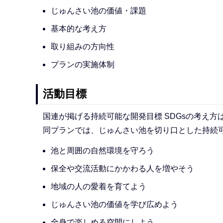
じゅんさい池の価値・課題
基本的な考え方
取り組みの方向性
プランの実施体制
活動目標
国連が掲げる持続可能な開発目標 SDGsの考え
同プランでは、じゅんさい池を切り口とした持続可
池と周囲の自然環境を守ろう
保全や交流活動にかかわる人を増やそう
地域の人の愛着を育てよう
じゅんさい池の価値を学び広めよう
全身で楽しめる空間にしよう