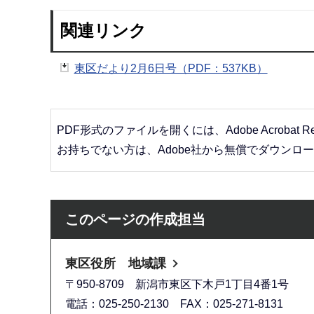
関連リンク
東区だより2月6日号（PDF：537KB）
PDF形式のファイルを開くには、Adobe Acrobat R
お持ちでない方は、Adobe社から無償でダウンロ
このページの作成担当
東区役所 地域課
〒950-8709 新潟市東区下木戸1丁目4番1号
電話：025-250-2130 FAX：025-271-8131