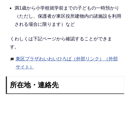
満1歳から小学校就学前までの子どもの一時預かり
（ただし、保護者が東区役所建物内の諸施設を利用
される場合に限ります）など
くわしくは下記ページから確認することができま
す。
東区プラザわいわいひろば（外部リンク）（外部
サイト）
所在地・連絡先