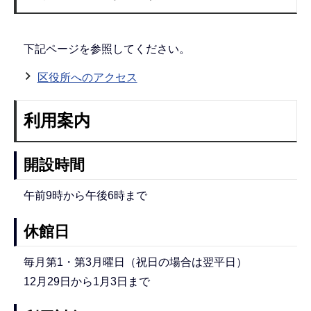
下記ページを参照してください。
区役所へのアクセス
利用案内
開設時間
午前9時から午後6時まで
休館日
毎月第1・第3月曜日（祝日の場合は翌平日）
12月29日から1月3日まで