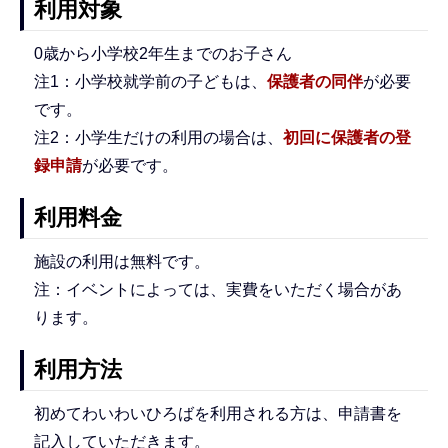
利用対象
0歳から小学校2年生までのお子さん
注1：小学校就学前の子どもは、
保護者の同伴
が必要
です。
注2：小学生だけの利用の場合は、
初回に保護者の登
録申請
が必要です。
利用料金
施設の利用は無料です。
注：イベントによっては、実費をいただく場合があ
ります。
利用方法
初めてわいわいひろばを利用される方は、申請書を
記入していただきます。