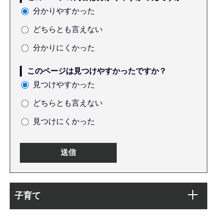
分かりやすかった
どちらとも言えない
分かりにくかった
このページは見つけやすかったですか？
見つけやすかった
どちらとも言えない
見つけにくかった
本
サ
文
子育て
ブ
こ
ナ