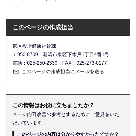
このページの作成担当
東区役所健康福祉課
〒950-8709 新潟市東区下木戸1丁目4番1号
電話：025-250-2330 FAX：025-273-0177
このページの作成担当にメールを送る
この情報はお役に立ちましたか？
ページ内容改善の参考とするためにご意見をいた
だいています。
このページの内容は分かりやすかったですか？