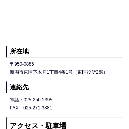
所在地
〒950-0885
新潟市東区下木戸1丁目4番1号（東区役所2階）
連絡先
電話：025-250-2395
FAX：025-271-3881
アクセス・駐車場