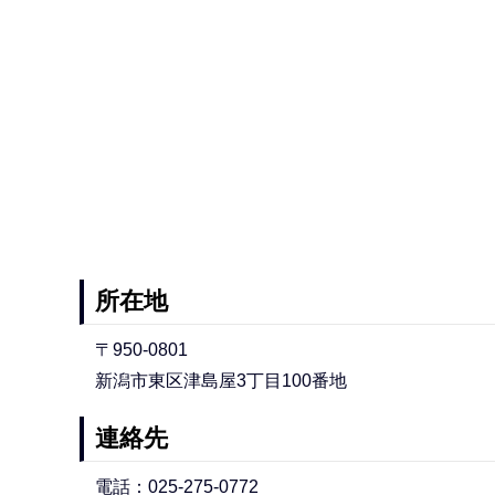
所在地
〒950-0801
新潟市東区津島屋3丁目100番地
連絡先
電話：025-275-0772