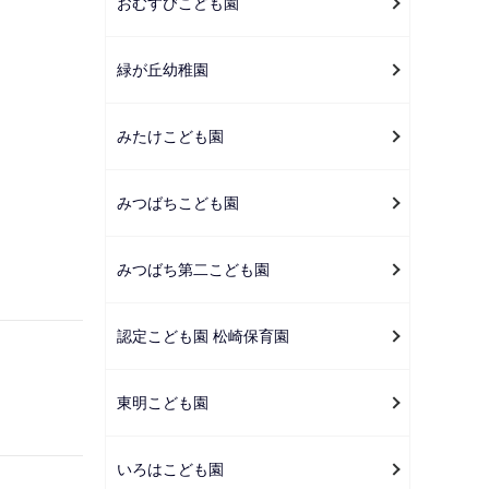
おむすびこども園
緑が丘幼稚園
みたけこども園
みつばちこども園
みつばち第二こども園
認定こども園 松崎保育園
東明こども園
いろはこども園