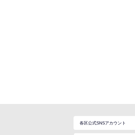
各区公式SNSアカウント