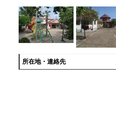
所在地・連絡先