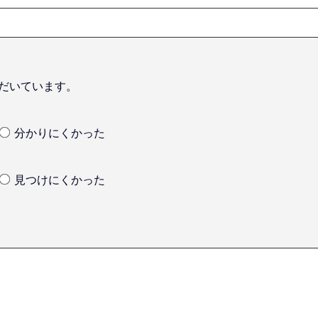
だいています。
分かりにくかった
見つけにくかった