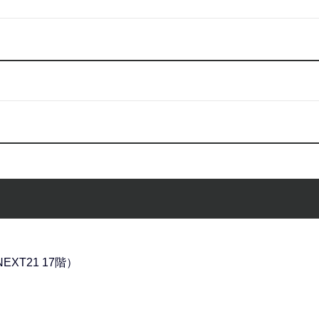
EXT21 17階）