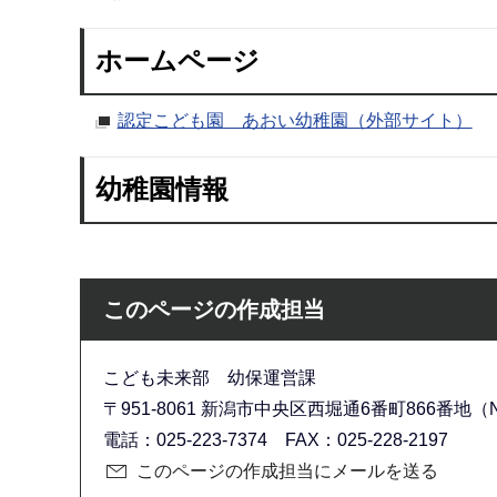
ホームページ
認定こども園 あおい幼稚園（外部サイト）
幼稚園情報
このページの作成担当
こども未来部 幼保運営課
〒951-8061 新潟市中央区西堀通6番町866番地（N
電話：025-223-7374 FAX：025-228-2197
このページの作成担当にメールを送る