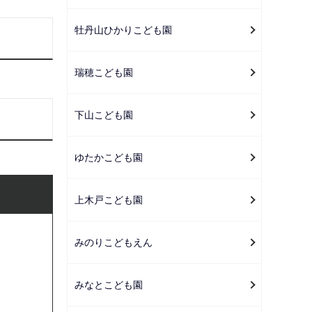
牡丹山ひかりこども園
瑞穂こども園
下山こども園
ゆたかこども園
上木戸こども園
みのりこどもえん
みなとこども園