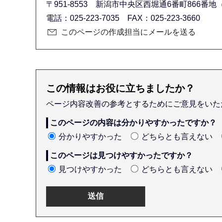
〒951-8553 新潟市中央区西堀通6番町866番地（
電話：025-223-7035 FAX：025-223-3660
このページの作成担当にメールを送る
この情報はお役に立ちましたか？
ページ内容改善の参考とするためにご意見をいた
このページの内容は分かりやすかったですか？
分かりやすかった
どちらとも言えない
このページは見つけやすかったですか？
見つけやすかった
どちらとも言えない