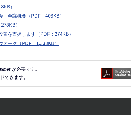
8KB）
 会議概要（PDF：403KB）
78KB）
を支援します（PDF：274KB）
ーク（PDF：1,333KB）
eader が必要です。
ードできます。