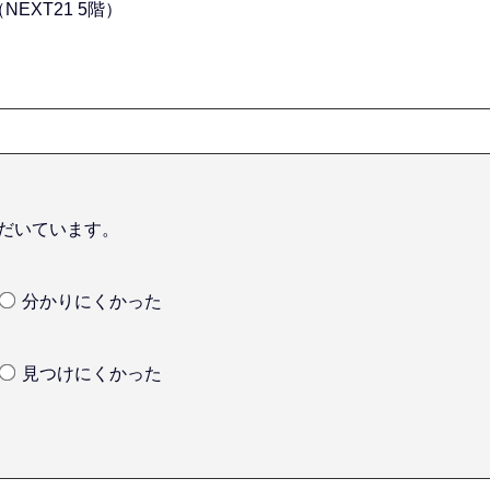
NEXT21 5階）
だいています。
分かりにくかった
見つけにくかった