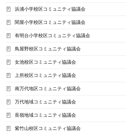
浜浦小学校区コミュニティ協議会
関屋小学校区コミュニティ協議会
有明台小学校区コミュニティ協議会
鳥屋野校区コミュニティ協議会
女池校区コミュニティ協議会
上所校区コミュニティ協議会
南万代地区コミュニティ協議会
万代地域コミュニティ協議会
長嶺地域コミュニティ協議会
紫竹山校区コミュニティ協議会