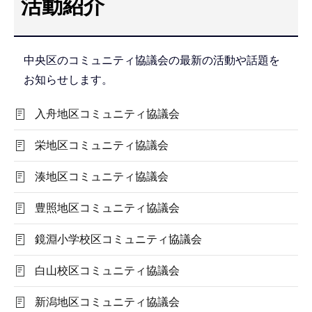
活動紹介
こ
こ
か
中央区のコミュニティ協議会の最新の活動や話題を
ら
お知らせします。
入舟地区コミュニティ協議会
栄地区コミュニティ協議会
湊地区コミュニティ協議会
豊照地区コミュニティ協議会
鏡淵小学校区コミュニティ協議会
白山校区コミュニティ協議会
新潟地区コミュニティ協議会