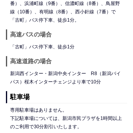
番）、浜浦町線（9番）、信濃町線（8番）、鳥屋野
線（10番）、有明線（8番）、西小針線（7番）で
「古町」バス停下車、徒歩1分。
高速バスの場合
「古町」バス停下車、徒歩1分
高速道路の場合
新潟西インター・新潟中央インター R8（新潟バイ
パス）桜木インターチェンジより車で10分
駐車場
専用駐車場はありません。
下記駐車場については、新潟市民プラザを1時間以上
のご利用で30分割引いたします。