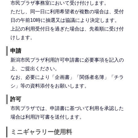
市民プラザ事務室において受け付けします。
ただし、同一日に利用希望者が複数の場合は、受付
日の午前10時に抽選又は協議により決定します。
上記の利用受付日を過ぎた場合は、先着順に受け付
けします。
申請
新潟市民プラザ利用許可申請書に必要事項を記入の
上、ご提出ください。
なお、必要により「企画書」「関係者名簿」「チラ
シ」等の資料添付をお願いします。
許可
市民プラザでは、申請書に基づいて利用を承認した
場合は利用許可書を送付します。
ミニギャラリー使用料