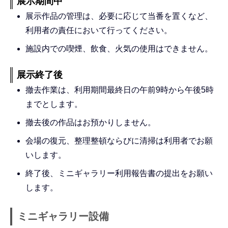
展示期間中
展示作品の管理は、必要に応じて当番を置くなど、
利用者の責任において行ってください。
施設内での喫煙、飲食、火気の使用はできません。
展示終了後
撤去作業は、利用期間最終日の午前9時から午後5時
までとします。
撤去後の作品はお預かりしません。
会場の復元、整理整頓ならびに清掃は利用者でお願
いします。
終了後、ミニギャラリー利用報告書の提出をお願い
します。
ミニギャラリー設備