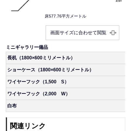
床577.76平方メートル
画面サイズに合わせて閲覧
ミニギャラリー備品
長机（1800×600ミリメートル）
ショーケース（1800×600ミリメートル）
ワイヤーフック（1,500 S）
ワイヤーフック（2,000 W）
白布
関連リンク