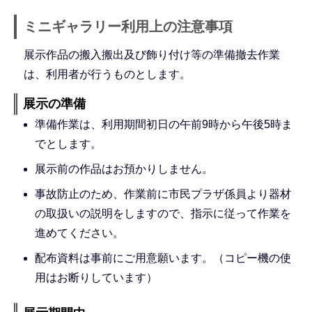
ミニギャラリー利用上の注意事項
展示作品の搬入搬出及び飾り付け等の準備撤去作業
は、利用者が行うものとします。
展示の準備
準備作業は、利用期間初日の午前9時から午後5時ま
でとします。
展示前の作品はお預かりしません。
事故防止のため、作業前に市民プラザ係員より器材
の取扱いの説明をしますので、指示に従って作業を
進めてください。
配布資料は事前にご用意願います。（コピー機の使
用はお断りしています）