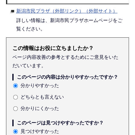
新潟市民プラザ（外部リンク）（外部サイト）
詳しい情報は、新潟市民プラザホームページをご
覧ください。
この情報はお役に立ちましたか？
ページ内容改善の参考とするためにご意見をいた
だいています。
このページの内容は分かりやすかったですか？
分かりやすかった
どちらとも言えない
分かりにくかった
このページは見つけやすかったですか？
見つけやすかった