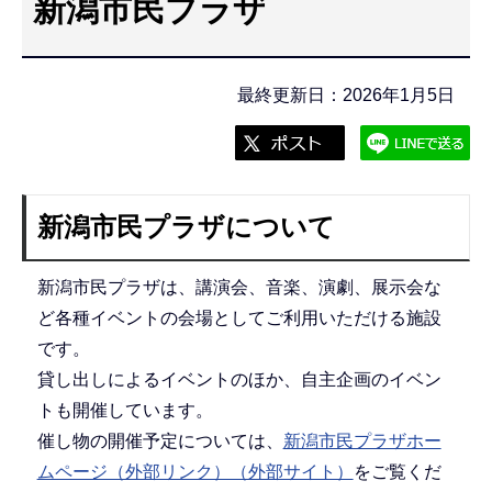
新潟市民プラザ
こ
こ
か
最終更新日：2026年1月5日
ら
新潟市民プラザについて
新潟市民プラザは、講演会、音楽、演劇、展示会な
ど各種イベントの会場としてご利用いただける施設
です。
貸し出しによるイベントのほか、自主企画のイベン
トも開催しています。
催し物の開催予定については、
新潟市民プラザホー
ムページ（外部リンク）（外部サイト）
をご覧くだ