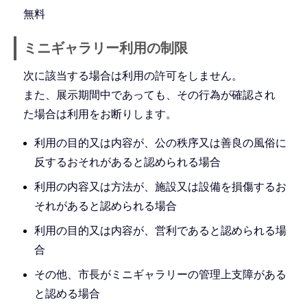
無料
ミニギャラリー利用の制限
次に該当する場合は利用の許可をしません。
また、展示期間中であっても、その行為が確認され
た場合は利用をお断りします。
利用の目的又は内容が、公の秩序又は善良の風俗に
反するおそれがあると認められる場合
利用の内容又は方法が、施設又は設備を損傷するお
それがあると認められる場合
利用の目的又は内容が、営利であると認められる場
合
その他、市長がミニギャラリーの管理上支障がある
と認める場合