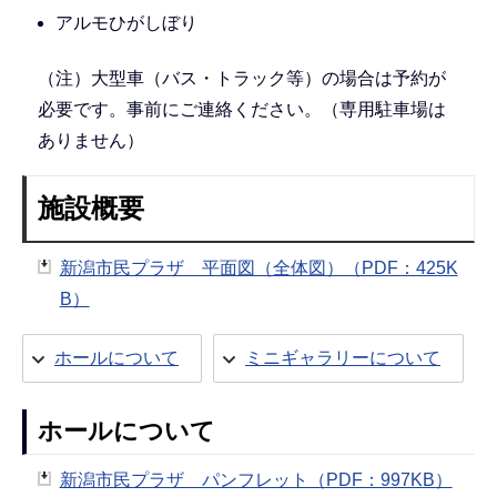
アルモひがしぼり
（注）大型車（バス・トラック等）の場合は予約が
必要です。事前にご連絡ください。（専用駐車場は
ありません）
施設概要
新潟市民プラザ 平面図（全体図）（PDF：425K
B）
ホールについて
ミニギャラリーについて
ホールについて
新潟市民プラザ パンフレット（PDF：997KB）