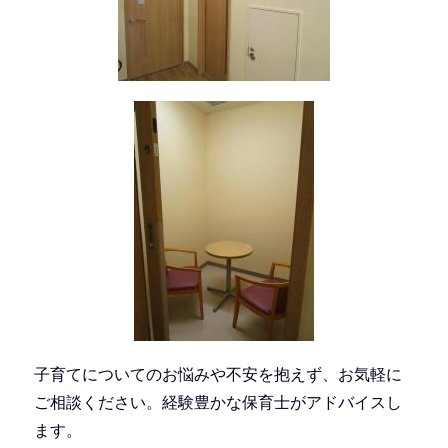
子育てについてのお悩みや不安を抱えず、お気軽に
ご相談ください。経験豊かな保育士がアドバイスし
ます。