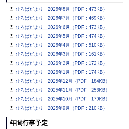
ひろばだより 2026年8月（PDF：473KB）
ひろばだより 2026年7月（PDF：469KB）
ひろばだより 2026年6月（PDF：473KB）
ひろばだより 2026年5月（PDF：474KB）
ひろばだより 2026年4月（PDF：510KB）
ひろばだより 2026年3月（PDF：161KB）
ひろばだより 2026年2月（PDF：172KB）
ひろばだより 2026年1月（PDF：174KB）
ひろばだより 2025年12月（PDF：184KB）
ひろばだより 2025年11月（PDF：253KB）
ひろばだより 2025年10月（PDF：179KB）
ひろばだより 2025年9月（PDF：210KB）
年間行事予定