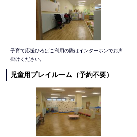
子育て応援ひろばご利用の際はインターホンでお声
掛けください。
児童用プレイルーム（予約不要）