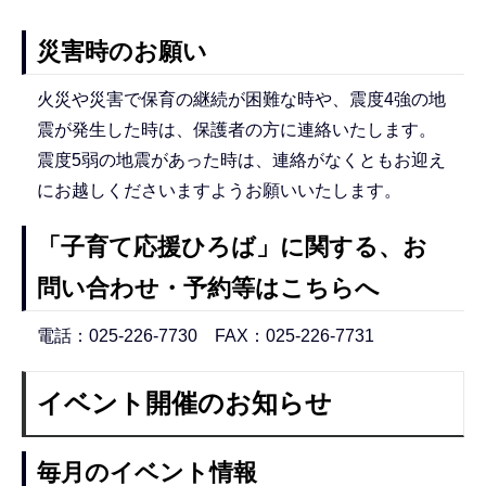
災害時のお願い
火災や災害で保育の継続が困難な時や、震度4強の地
震が発生した時は、保護者の方に連絡いたします。
震度5弱の地震があった時は、連絡がなくともお迎え
にお越しくださいますようお願いいたします。
「子育て応援ひろば」に関する、お
問い合わせ・予約等はこちらへ
電話：025-226-7730 FAX：025-226-7731
イベント開催のお知らせ
毎月のイベント情報