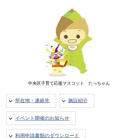
中央区子育て応援マスコット たっちゃん
所在地・連絡先
施設紹介
イベント開催のお知らせ
利用申請書類のダウンロード