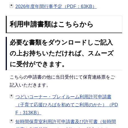
2026年度年間行事予定（PDF：63KB）
利用申請書類はこちらから
必要な書類をダウンロードしご記入
の上お持ちいただければ、スムーズ
に受付ができます。
こちらの申請書の他に当日受付にて保育連絡票をご
記入いただきます。
つどいコーナー・プレイルーム利用許可申請書
（子育て応援ひろばを初めてご利用のかた）（PD
F：313KB）
短時間保育室利用許可申請書及び許可書（短時間