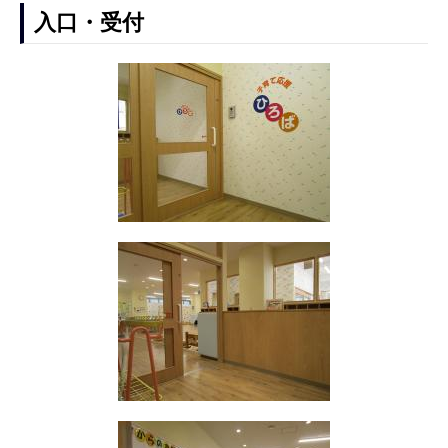
入口・受付