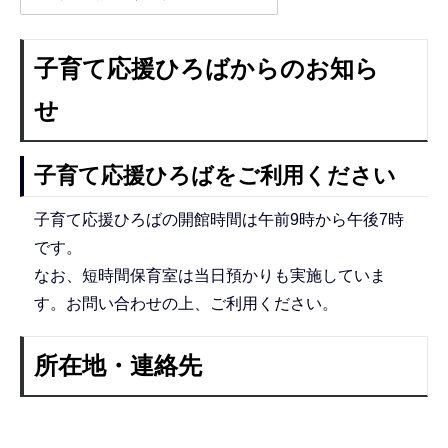
子育て応援ひろばからのお知ら
せ
子育て応援ひろばをご利用ください
子育て応援ひろばの開館時間は午前9時から午後7時
です。
なお、短時間保育室は当日預かりも実施していま
す。お問い合わせの上、ご利用ください。
所在地・連絡先