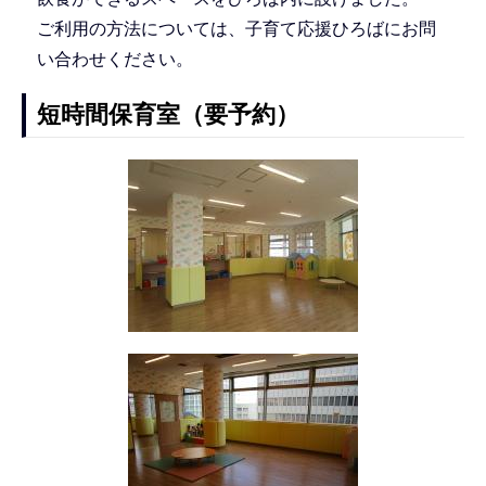
ご利用の方法については、子育て応援ひろばにお問
い合わせください。
短時間保育室（要予約）