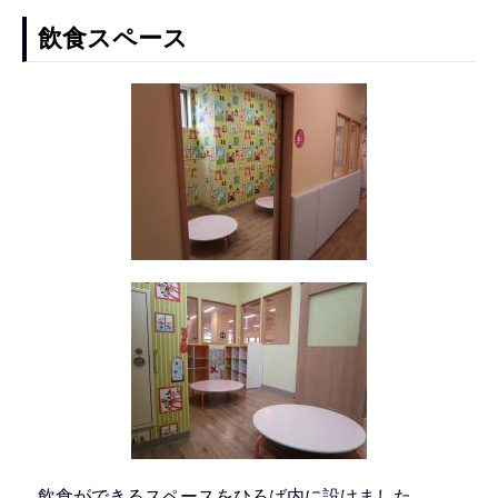
飲食スペース
飲食ができるスペースをひろば内に設けました。