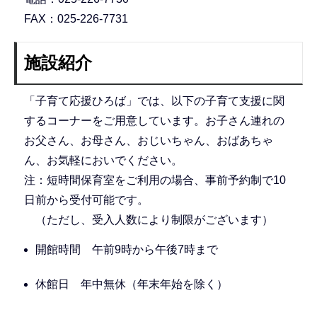
FAX：025-226-7731
施設紹介
「子育て応援ひろば」では、以下の子育て支援に関
するコーナーをご用意しています。お子さん連れの
お父さん、お母さん、おじいちゃん、おばあちゃ
ん、お気軽においでください。
注：短時間保育室をご利用の場合、事前予約制で10
日前から受付可能です。
（ただし、受入人数により制限がございます）
開館時間 午前9時から午後7時まで
休館日 年中無休（年末年始を除く）