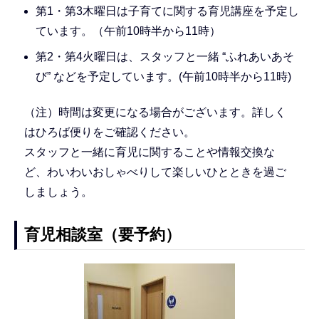
第1・第3木曜日は子育てに関する育児講座を予定し
ています。（午前10時半から11時）
第2・第4火曜日は、スタッフと一緒 “ふれあいあそ
び” などを予定しています。(午前10時半から11時)
（注）時間は変更になる場合がございます。詳しく
はひろば便りをご確認ください。
スタッフと一緒に育児に関することや情報交換な
ど、わいわいおしゃべりして楽しいひとときを過ご
しましょう。
育児相談室（要予約）