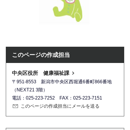
このページの作成担当
中央区役所 健康福祉課
〒951-8553 新潟市中央区西堀通6番町866番地
（NEXT21 3階）
電話：025-223-7252 FAX：025-223-7151
このページの作成担当にメールを送る