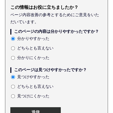
この情報はお役に立ちましたか？
ページ内容改善の参考とするためにご意見をいた
だいています。
このページの内容は分かりやすかったですか？
分かりやすかった
どちらとも言えない
分かりにくかった
このページは見つけやすかったですか？
見つけやすかった
どちらとも言えない
見つけにくかった