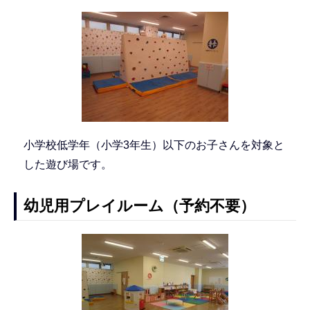
小学校低学年（小学3年生）以下のお子さんを対象と
した遊び場です。
幼児用プレイルーム（予約不要）