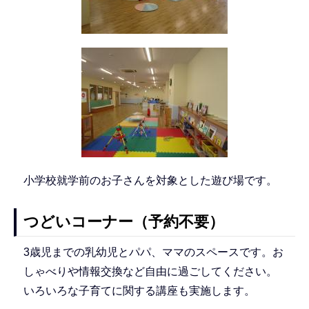
小学校就学前のお子さんを対象とした遊び場です。
つどいコーナー（予約不要）
3歳児までの乳幼児とパパ、ママのスペースです。お
しゃべりや情報交換など自由に過ごしてください。
いろいろな子育てに関する講座も実施します。