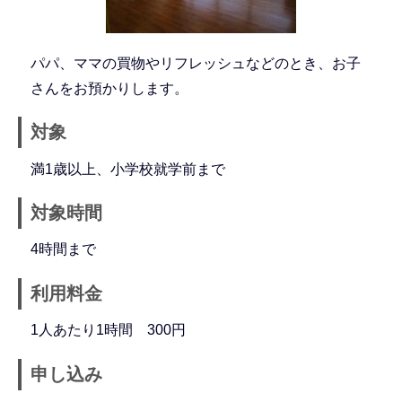
パパ、ママの買物やリフレッシュなどのとき、お子
さんをお預かりします。
対象
満1歳以上、小学校就学前まで
対象時間
4時間まで
利用料金
1人あたり1時間 300円
申し込み