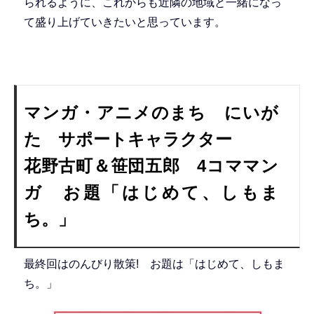
られるように、これからも近隣の地域と一緒になっ
て盛り上げていきたいと思っています。
マンガ・アニメのまち にいが
た サポートキャラクター
花野古町＆笹団五郎 4コママン
ガ お題「はじめて、しもま
ち。」
最終回はのんびり散策! お題は「はじめて、しもま
ち。」