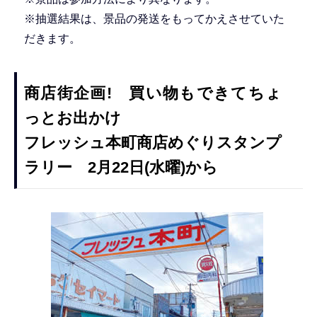
※抽選結果は、景品の発送をもってかえさせていた
だきます。
商店街企画! 買い物もできてちょ
っとお出かけ
フレッシュ本町商店めぐりスタンプ
ラリー 2月22日(水曜)から