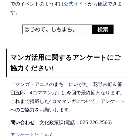
でのイベントのようすは
公式サイト
から確認できま
す。
マンガ活用に関するアンケートにご
協力ください!
「マンガ・アニメのまち にいがた 花野古町＆笹
団五郎 4コママンガ」は今回で最終回となります。
これまで掲載した4コママンガについて、アンケート
へのご協力をお願いします。
問い合わせ
文化政策課(電話：025-226-2566)
アンケートはこちら