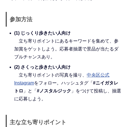
参加方法
(1) じっくり歩きたい人向け
立ち寄りポイントにあるキーワードを集めて、参
加賞をゲットしよう。応募者抽選で景品が当たるダ
ブルチャンスあり。
(2) さくっと歩きたい人向け
立ち寄りポイントの写真を撮り、
中央区公式
Instagram
をフォロー。ハッシュタグ「
#ニイガタレ
トロ
」と「
#ノスタルジック
」をつけて投稿し、抽選
に応募しよう。
主な立ち寄りポイント