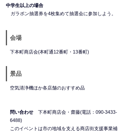
中学生以上の場合
ガラポン抽選券を4枚集めて抽選会に参加しよう。
会場
下本町商店会(本町通12番町・13番町)
景品
空気清浄機ほか各店舗のおすすめ品
問い合わせ
下本町商店会・齋藤(電話：090-3433-
6488)
このイベントは市の地域を支える商店街支援事業補