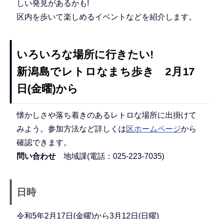
しい発見があるかも!
区内を歩いて楽しめるイベントなどを紹介します。
いろいろな場所に行きたい!
新潟島でレトロなまち歩き 2月17
日(金曜)から
懐かしさや落ち着きのあるレトロな場所に出掛けて
みよう。参加方法など詳しくは
区ホームページ
から
確認できます。
問い合わせ
地域課(電話：025-223-7035)
日時
令和5年2月17日(金曜)から3月12日(日曜)