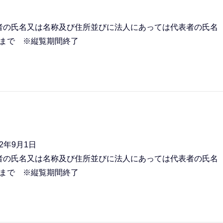
者の氏名又は名称及び住所並びに法人にあっては代表者の氏名
日まで ※縦覧期間終了
2年9月1日
者の氏名又は名称及び住所並びに法人にあっては代表者の氏名
日まで ※縦覧期間終了