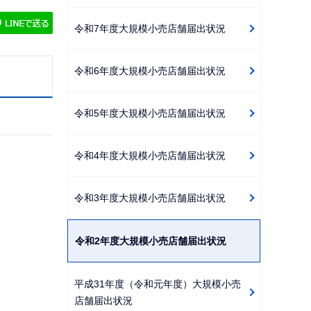
ゲ
令和7年度大規模小売店舗届出状況
ー
シ
令和6年度大規模小売店舗届出状況
ョ
ン
こ
令和5年度大規模小売店舗届出状況
こ
か
令和4年度大規模小売店舗届出状況
ら
令和3年度大規模小売店舗届出状況
令和2年度大規模小売店舗届出状況
平成31年度（令和元年度）大規模小売
店舗届出状況