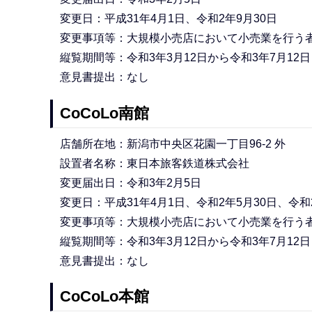
変更日：平成31年4月1日、令和2年9月30日
変更事項等：大規模小売店において小売業を行う
縦覧期間等：令和3年3月12日から令和3年7月12
意見書提出：なし
CoCoLo南館
店舗所在地：新潟市中央区花園一丁目96-2 外
設置者名称：東日本旅客鉄道株式会社
変更届出日：令和3年2月5日
変更日：平成31年4月1日、令和2年5月30日、令和
変更事項等：大規模小売店において小売業を行う
縦覧期間等：令和3年3月12日から令和3年7月12
意見書提出：なし
CoCoLo本館