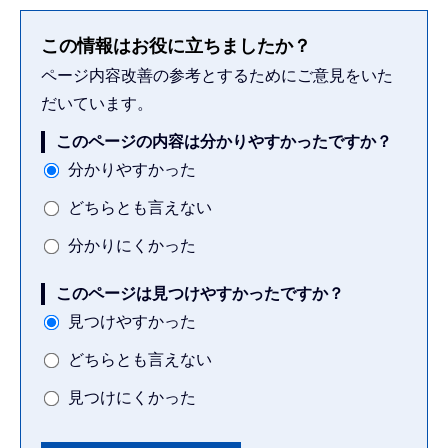
この情報はお役に立ちましたか？
ページ内容改善の参考とするためにご意見をいた
だいています。
このページの内容は分かりやすかったですか？
分かりやすかった
どちらとも言えない
分かりにくかった
このページは見つけやすかったですか？
見つけやすかった
どちらとも言えない
見つけにくかった