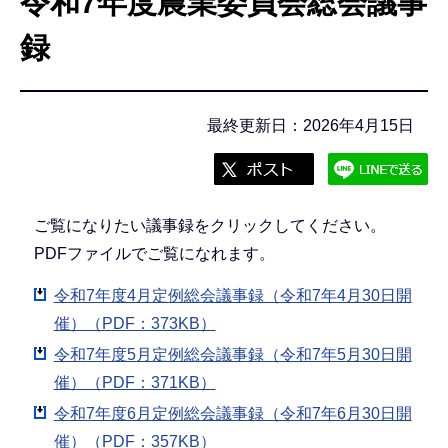
令和7年度農業委員会総会議事
こ
こ
録
か
ら
最終更新日：2026年4月15日
ご覧になりたい議事録をクリックしてください。
PDFファイルでご覧になれます。
令和7年度4月定例総会議事録（令和7年4月30日開
催）（PDF：373KB）
令和7年度5月定例総会議事録（令和7年5月30日開
催）（PDF：371KB）
令和7年度6月定例総会議事録（令和7年6月30日開
催）（PDF：357KB）