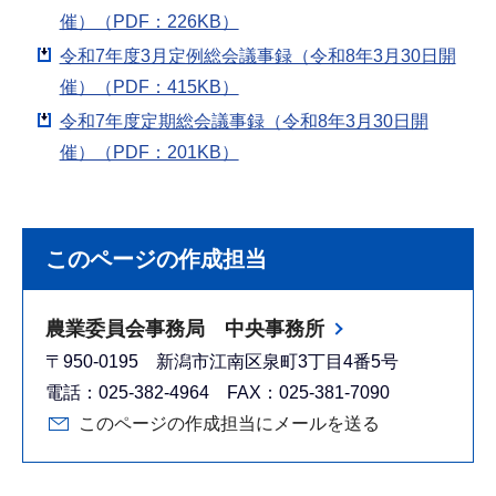
催）（PDF：226KB）
令和7年度3月定例総会議事録（令和8年3月30日開
催）（PDF：415KB）
令和7年度定期総会議事録（令和8年3月30日開
催）（PDF：201KB）
このページの作成担当
農業委員会事務局 中央事務所
〒950-0195 新潟市江南区泉町3丁目4番5号
電話：025-382-4964 FAX：025-381-7090
このページの作成担当にメールを送る