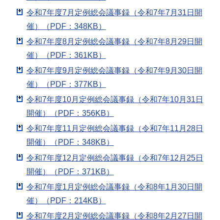
令和7年度7月定例総会議事録（令和7年7月31日開
催）（PDF：348KB）
令和7年度8月定例総会議事録（令和7年8月29日開
催）（PDF：361KB）
令和7年度9月定例総会議事録（令和7年9月30日開
催）（PDF：377KB）
令和7年度10月定例総会議事録（令和7年10月31日
開催）（PDF：356KB）
令和7年度11月定例総会議事録（令和7年11月28日
開催）（PDF：348KB）
令和7年度12月定例総会議事録（令和7年12月25日
開催）（PDF：371KB）
令和7年度1月定例総会議事録（令和8年1月30日開
催）（PDF：214KB）
令和7年度2月定例総会議事録（令和8年2月27日開