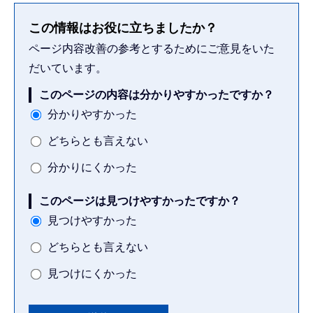
この情報はお役に立ちましたか？
ページ内容改善の参考とするためにご意見をいた
だいています。
このページの内容は分かりやすかったですか？
分かりやすかった
どちらとも言えない
分かりにくかった
このページは見つけやすかったですか？
見つけやすかった
どちらとも言えない
見つけにくかった