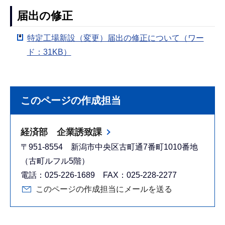
届出の修正
特定工場新設（変更）届出の修正について（ワー
ド：31KB）
このページの作成担当
経済部 企業誘致課
〒951-8554 新潟市中央区古町通7番町1010番地
（古町ルフル5階）
電話：025-226-1689 FAX：025-228-2277
このページの作成担当にメールを送る