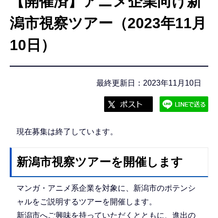
【開催済】アニメ企業向け新
こ
こ
潟市視察ツアー（2023年11月
か
10日）
ら
最終更新日：2023年11月10日
現在募集は終了しています。
新潟市視察ツアーを開催します
マンガ・アニメ系企業を対象に、新潟市のポテンシ
ャルをご説明するツアーを開催します。
新潟市へご興味を持っていただくとともに、進出の