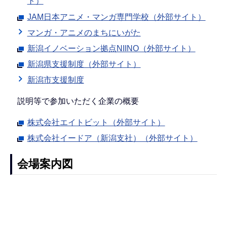
ト）
JAM日本アニメ・マンガ専門学校（外部サイト）
マンガ・アニメのまちにいがた
新潟イノベーション拠点NIINO（外部サイト）
新潟県支援制度（外部サイト）
新潟市支援制度
説明等で参加いただく企業の概要
株式会社エイトビット（外部サイト）
株式会社イードア（新潟支社）（外部サイト）
会場案内図