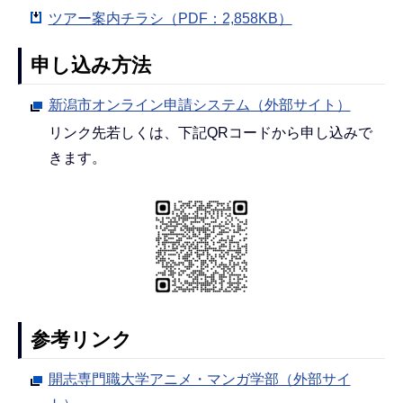
ツアー案内チラシ（PDF：2,858KB）
申し込み方法
新潟市オンライン申請システム（外部サイト）
リンク先若しくは、下記QRコードから申し込みで
きます。
参考リンク
開志専門職大学アニメ・マンガ学部（外部サイ