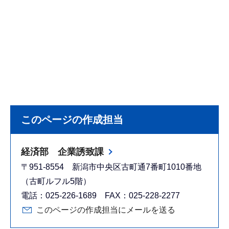
このページの作成担当
経済部 企業誘致課
〒951-8554 新潟市中央区古町通7番町1010番地
（古町ルフル5階）
電話：025-226-1689 FAX：025-228-2277
このページの作成担当にメールを送る