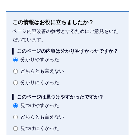
この情報はお役に立ちましたか？
ページ内容改善の参考とするためにご意見をいた
だいています。
このページの内容は分かりやすかったですか？
分かりやすかった
どちらとも言えない
分かりにくかった
このページは見つけやすかったですか？
見つけやすかった
どちらとも言えない
見つけにくかった