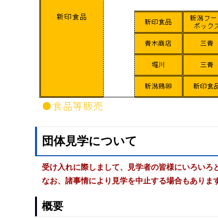
団体見学について
受け入れに際しまして、見学者の皆様にいろいろ
なお、諸事情により見学を中止する場合もありま
概要