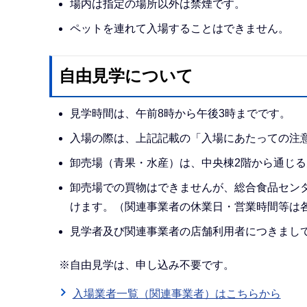
場内は指定の場所以外は禁煙です。
ペットを連れて入場することはできません。
自由見学について
見学時間は、午前8時から午後3時までです。
入場の際は、上記記載の「入場にあたっての注
卸売場（青果・水産）は、中央棟2階から通じ
卸売場での買物はできませんが、総合食品セン
けます。（関連事業者の休業日・営業時間等は
見学者及び関連事業者の店舗利用者につきまし
※自由見学は、申し込み不要です。
入場業者一覧（関連事業者）はこちらから