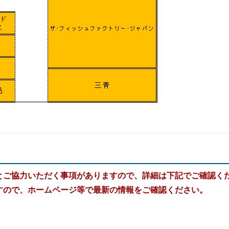
とご協力いただく事項がありますので、詳細は下記でご確認く
すので、ホームページ等で最新の情報をご確認ください。