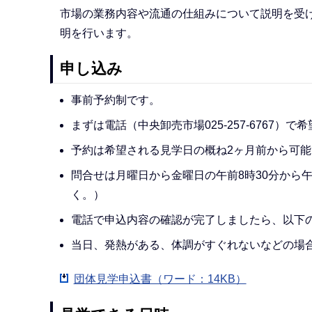
市場の業務内容や流通の仕組みについて説明を受け
明を行います。
申し込み
事前予約制です。
まずは電話（中央卸売市場025-257-6767）
予約は希望される見学日の概ね2ヶ月前から可能
問合せは月曜日から金曜日の午前8時30分から午
く。）
電話で申込内容の確認が完了しましたら、以下
当日、発熱がある、体調がすぐれないなどの場
団体見学申込書（ワード：14KB）