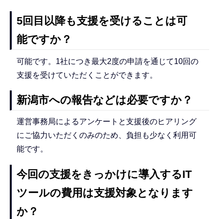
5回目以降も支援を受けることは可
能ですか？
可能です。1社につき最大2度の申請を通じて10回の
支援を受けていただくことができます。
新潟市への報告などは必要ですか？
運営事務局によるアンケートと支援後のヒアリング
にご協力いただくのみのため、負担も少なく利用可
能です。
今回の支援をきっかけに導入するIT
ツールの費用は支援対象となります
か？