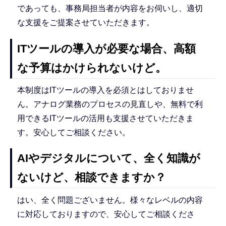
であっても、事務局担当者が内容をお伺いし、適切
な支援をご提案させていただきます。
ITツールの導入が必要な場合、高額
な予算はかけられないけど。
本制度はITツールの導入を必須とはしておりませ
ん。アナログ業務のプロセスの見直しや、無料で利
用できるITツールの活用も支援させていただきま
す。安心してご相談ください。
AIやデジタルについて、全く知識が
ないけど、相談できますか？
はい、全く問題ございません。様々なレベルの内容
に対応しておりますので、安心してご相談くださ