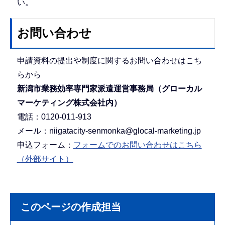
い。
お問い合わせ
申請資料の提出や制度に関するお問い合わせはこち
らから
新潟市業務効率専門家派遣運営事務局（グローカル
マーケティング株式会社内）
電話：0120-011-913
メール：niigatacity-senmonka@glocal-marketing.jp
申込フォーム：
フォームでのお問い合わせはこちら
（外部サイト）
このページの作成担当