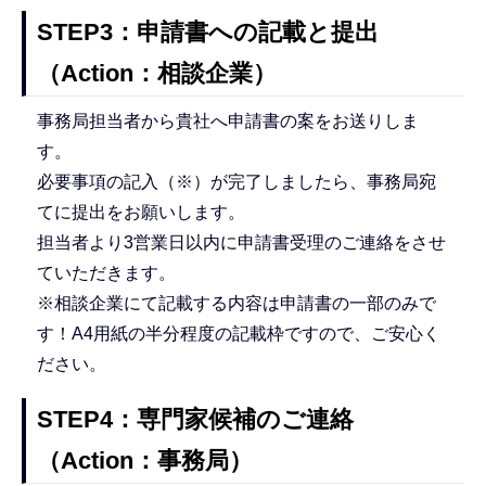
STEP3：申請書への記載と提出
（Action：相談企業）
事務局担当者から貴社へ申請書の案をお送りしま
す。
必要事項の記入（※）が完了しましたら、事務局宛
てに提出をお願いします。
担当者より3営業日以内に申請書受理のご連絡をさせ
ていただきます。
※相談企業にて記載する内容は申請書の一部のみで
す！A4用紙の半分程度の記載枠ですので、ご安心く
ださい。
STEP4：専門家候補のご連絡
（Action：事務局）