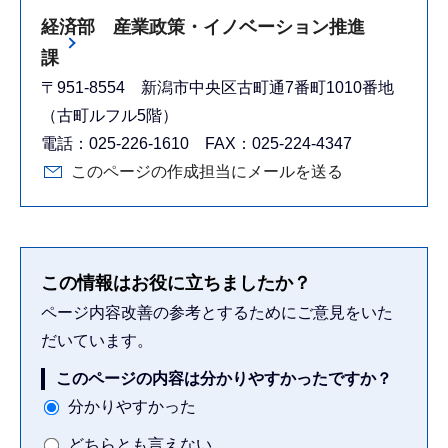
経済部 産業政策・イノベーション推進
課
〒951-8554 新潟市中央区古町通7番町1010番地
（古町ルフル5階）
電話：025-226-1610 FAX：025-224-4347
このページの作成担当にメールを送る
この情報はお役に立ちましたか？
ページ内容改善の参考とするためにご意見をいた
だいています。
このページの内容は分かりやすかったですか？
分かりやすかった
どちらとも言えない