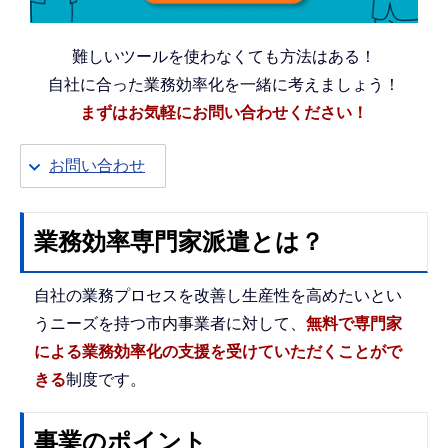
難しいツールを使わなくても方法はある！
自社に合った業務効率化を一緒に考えましょう！
まずはお気軽にお問い合わせください！
お問い合わせ
業務効率専門家派遣とは？
自社の業務プロセスを改善し生産性を高めたいとい
うニーズを持つ市内事業者に対して、
無料で専門家
による業務効率化の支援を受けていただくことがで
きる
制度です。
事業のポイント