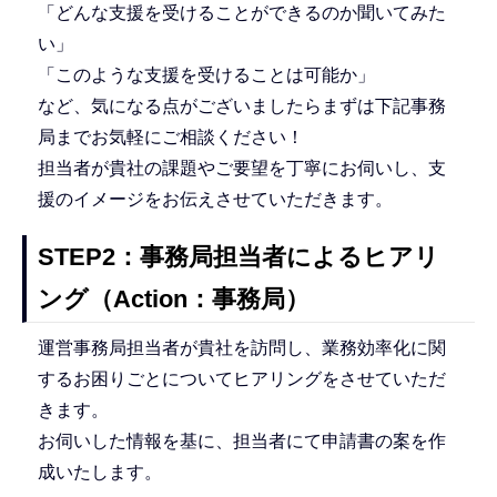
「どんな支援を受けることができるのか聞いてみた
い」
「このような支援を受けることは可能か」
など、気になる点がございましたらまずは下記事務
局までお気軽にご相談ください！
担当者が貴社の課題やご要望を丁寧にお伺いし、支
援のイメージをお伝えさせていただきます。
STEP2：事務局担当者によるヒアリ
ング（Action：事務局）
運営事務局担当者が貴社を訪問し、業務効率化に関
するお困りごとについてヒアリングをさせていただ
きます。
お伺いした情報を基に、担当者にて申請書の案を作
成いたします。