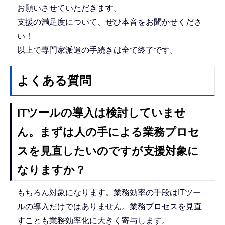
お願いさせていただきます。
支援の満足度について、ぜひ本音をお聞かせくださ
い！
以上で専門家派遣の手続きは全て終了です。
よくある質問
ITツールの導入は検討していませ
ん。まずは人の手による業務プロセ
スを見直したいのですが支援対象に
なりますか？
もちろん対象になります。業務効率の手段はITツー
ルの導入だけではありません。業務プロセスを見直
すことも業務効率化に大きく寄与します。