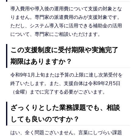
導入費用や導入後の運用費について支援の対象とな
りません。専門家の派遣費用のみが支援対象です。
ただし、システム導入等に活用できる補助金の活用
について、専門家にご相談いただけます。
この支援制度に受付期限や実施完了
期限はありますか？
令和9年1月上旬または予算の上限に達し次第受付を
終了いたします。また、支援自体は令和9年2月5日
（金曜）までに完了する必要がございます。
ざっくりとした業務課題でも、相談
しても良いのですか？
はい、全く問題ございません。言葉にしづらい課題