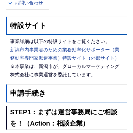
お問い合わせ
特設サイト
事業詳細は以下の特設サイトをご覧ください。
新潟市内事業者のための業務効率化サポーター（業
務効率専門家派遣事業）特設サイト（外部サイト）
※本事業は、新潟市が、グローカルマーケティング
株式会社に事業運営を委託しています。
申請手続き
STEP1：まずは運営事務局にご相談
を！（Action：相談企業）