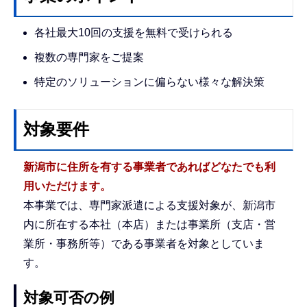
各社最大10回の支援を無料で受けられる
複数の専門家をご提案
特定のソリューションに偏らない様々な解決策
対象要件
新潟市に住所を有する事業者であればどなたでも利
用いただけます。
本事業では、専門家派遣による支援対象が、新潟市
内に所在する本社（本店）または事業所（支店・営
業所・事務所等）である事業者を対象としていま
す。
対象可否の例