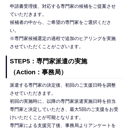
申請書受理後、対応する専門家の候補をご提案させ
ていただきます。
候補者の中から、ご希望の専門家をご選択くださ
い。
※専門家候補選定の過程で追加のヒアリングを実施
させていただくことがございます。
STEP5：専門家派遣の実施
（Action：事務局）
派遣する専門家の決定後、初回のご支援日時を調整
させていただきます。
初回の実施時に、以降の専門家派遣実施日時を担当
専門家と決定していただき、最大5回のご支援をお受
けいただくことが可能となります。
専門家による支援完了後、事務局よりアンケートを