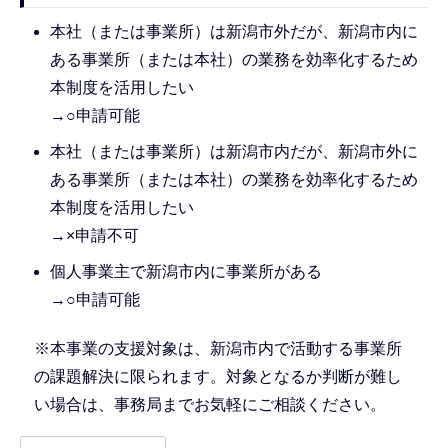
本社（または事業所）は新潟市外だが、新潟市内に
ある事業所（または本社）の業務を効率化するため
本制度を活用したい
→○申請可能
本社（または事業所）は新潟市内だが、新潟市外に
ある事業所（または本社）の業務を効率化するため
本制度を活用したい
→×申請不可
個人事業主で新潟市内に事業所がある
→○申請可能
※本事業の支援対象は、新潟市内で活動する事業所
の課題解決に限られます。対象となるか判断が難し
い場合は、事務局までお気軽にご相談ください。