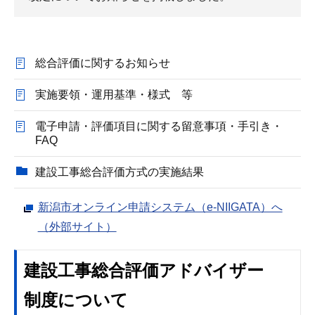
総合評価に関するお知らせ
実施要領・運用基準・様式 等
電子申請・評価項目に関する留意事項・手引き・
FAQ
建設工事総合評価方式の実施結果
新潟市オンライン申請システム（e-NIIGATA）へ
（外部サイト）
建設工事総合評価アドバイザー
制度について