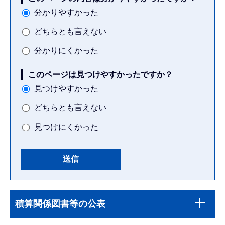
分かりやすかった
どちらとも言えない
分かりにくかった
このページは見つけやすかったですか？
見つけやすかった
どちらとも言えない
見つけにくかった
本
サ
文
積算関係図書等の公表
ブ
こ