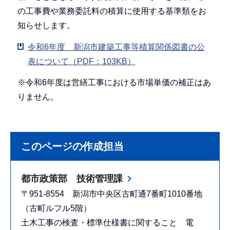
の工事費や業務委託料の積算に使用する基準類をお
知らせします。
令和6年度 新潟市建築工事等積算関係図書の公
表について（PDF：103KB）
※令和6年度は営繕工事における市場単価の補正はあ
りません。
このページの作成担当
都市政策部 技術管理課
〒951-8554 新潟市中央区古町通7番町1010番地
（古町ルフル5階）
土木工事の検査・標準仕様書に関すること 電