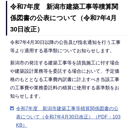
令和7年度 新潟市建築工事等積算関
係図書の公表について（令和7年4月
30日改正）
令和7年4月30日以降の公告及び指名通知を行う工事
等より適用する基準類についてお知らせします。
新潟市の発注する建築工事等を請負施工に付す場合
や建築設計業務等を委託する場合において、予定価
格のもととなる工事費内訳書に計上すべき当該工事
の工事費や業務委託料の積算に使用する基準類をお
知らせします。
令和7年度 新潟市建築工事等積算関係図書の公
表について（令和7年4月30日改正）（PDF：103
KB）