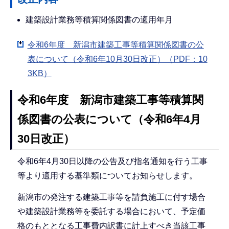
建築設計業務等積算関係図書の適用年月
令和6年度 新潟市建築工事等積算関係図書の公
表について（令和6年10月30日改正）（PDF：10
3KB）
令和6年度 新潟市建築工事等積算関
係図書の公表について（令和6年4月
30日改正）
令和6年4月30日以降の公告及び指名通知を行う工事
等より適用する基準類についてお知らせします。
新潟市の発注する建築工事等を請負施工に付す場合
や建築設計業務等を委託する場合において、予定価
格のもととなる工事費内訳書に計上すべき当該工事