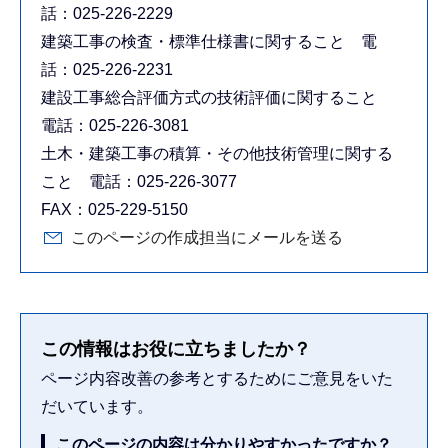
話：025-226-2229
建築工事の検査・標準仕様書に関すること 電
話：025-226-2231
建設工事総合評価方式の技術評価に関すること
電話：025-226-3081
土木・建築工事の積算・その他技術管理に関する
こと 電話：025-226-3077
FAX：025-229-5150
このページの作成担当にメールを送る
この情報はお役に立ちましたか？
ページ内容改善の参考とするためにご意見をいた
だいています。
このページの内容は分かりやすかったですか？