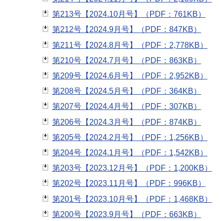
第213号【2024.10月号】（PDF：761KB）
第212号【2024.9月号】（PDF：847KB）
第211号【2024.8月号】（PDF：2,778KB）
第210号【2024.7月号】（PDF：863KB）
第209号【2024.6月号】（PDF：2,952KB）
第208号【2024.5月号】（PDF：364KB）
第207号【2024.4月号】（PDF：307KB）
第206号【2024.3月号】（PDF：874KB）
第205号【2024.2月号】（PDF：1,256KB）
第204号【2024.1月号】（PDF：1,542KB）
第203号【2023.12月号】（PDF：1,200KB）
第202号【2023.11月号】（PDF：996KB）
第201号【2023.10月号】（PDF：1,468KB）
第200号【2023.9月号】（PDF：663KB）