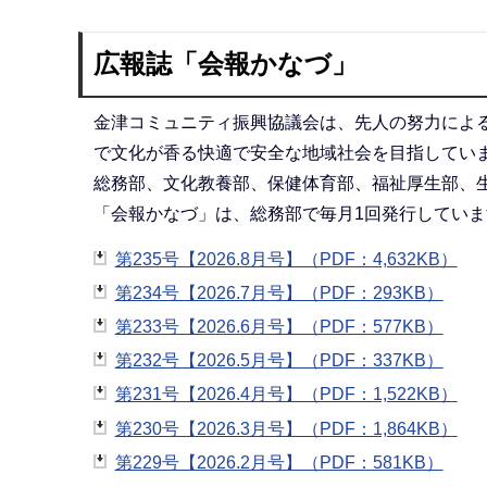
広報誌「会報かなづ」
金津コミュニティ振興協議会は、先人の努力によ
で文化が香る快適で安全な地域社会を目指してい
総務部、文化教養部、保健体育部、福祉厚生部、
「会報かなづ」は、総務部で毎月1回発行していま
第235号【2026.8月号】（PDF：4,632KB）
第234号【2026.7月号】（PDF：293KB）
第233号【2026.6月号】（PDF：577KB）
第232号【2026.5月号】（PDF：337KB）
第231号【2026.4月号】（PDF：1,522KB）
第230号【2026.3月号】（PDF：1,864KB）
第229号【2026.2月号】（PDF：581KB）