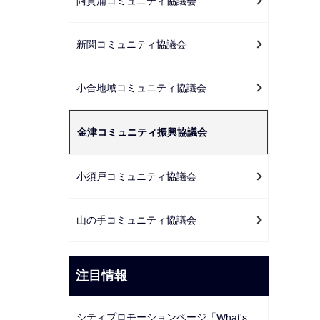
阿賀浦コミュニティ協議会
新関コミュニティ協議会
小合地域コミュニティ協議会
金津コミュニティ振興協議会
小須戸コミュニティ協議会
山の手コミュニティ協議会
注目情報
シティプロモーションページ「What's