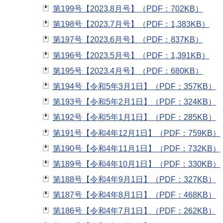
第199号【2023.8月号】（PDF：702KB）
第198号【2023.7月号】（PDF：1,383KB）
第197号【2023.6月号】（PDF：837KB）
第196号【2023.5月号】（PDF：1,391KB）
第195号【2023.4月号】（PDF：680KB）
第194号【令和5年3月1日】（PDF：357KB）
第193号【令和5年2月1日】（PDF：324KB）
第192号【令和5年1月1日】（PDF：285KB）
第191号【令和4年12月1日】（PDF：759KB）
第190号【令和4年11月1日】（PDF：732KB）
第189号【令和4年10月1日】（PDF：330KB）
第188号【令和4年9月1日】（PDF：327KB）
第187号【令和4年8月1日】（PDF：468KB）
第186号【令和4年7月1日】（PDF：262KB）