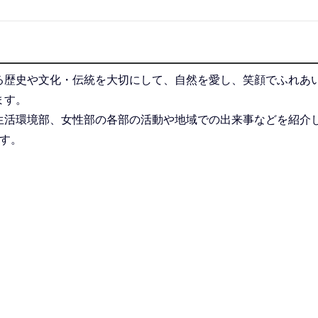
る歴史や文化・伝統を大切にして、自然を愛し、笑顔でふれあ
ます。
生活環境部、女性部の各部の活動や地域での出来事などを紹介
す。