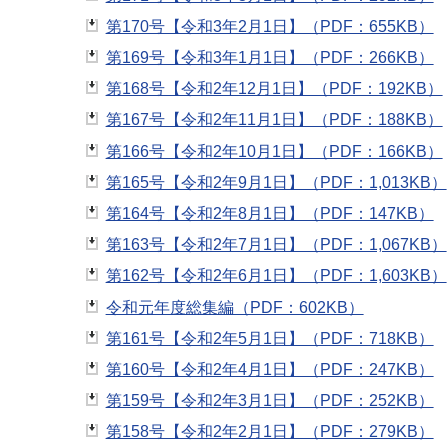
第170号【令和3年2月1日】（PDF：655KB）
第169号【令和3年1月1日】（PDF：266KB）
第168号【令和2年12月1日】（PDF：192KB）
第167号【令和2年11月1日】（PDF：188KB）
第166号【令和2年10月1日】（PDF：166KB）
第165号【令和2年9月1日】（PDF：1,013KB）
第164号【令和2年8月1日】（PDF：147KB）
第163号【令和2年7月1日】（PDF：1,067KB）
第162号【令和2年6月1日】（PDF：1,603KB）
令和元年度総集編（PDF：602KB）
第161号【令和2年5月1日】（PDF：718KB）
第160号【令和2年4月1日】（PDF：247KB）
第159号【令和2年3月1日】（PDF：252KB）
第158号【令和2年2月1日】（PDF：279KB）