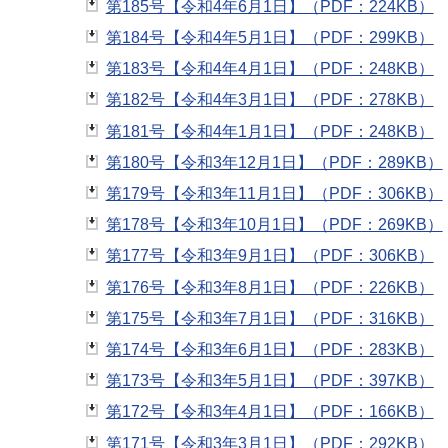
第185号【令和4年6月1日】（PDF：224KB）
第184号【令和4年5月1日】（PDF：299KB）
第183号【令和4年4月1日】（PDF：248KB）
第182号【令和4年3月1日】（PDF：278KB）
第181号【令和4年1月1日】（PDF：248KB）
第180号【令和3年12月1日】（PDF：289KB）
第179号【令和3年11月1日】（PDF：306KB）
第178号【令和3年10月1日】（PDF：269KB）
第177号【令和3年9月1日】（PDF：306KB）
第176号【令和3年8月1日】（PDF：226KB）
第175号【令和3年7月1日】（PDF：316KB）
第174号【令和3年6月1日】（PDF：283KB）
第173号【令和3年5月1日】（PDF：397KB）
第172号【令和3年4月1日】（PDF：166KB）
第171号【令和3年3月1日】（PDF：292KB）