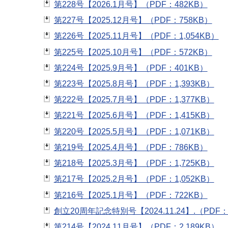
第228号【2026.1月号】（PDF：482KB）
第227号【2025.12月号】（PDF：758KB）
第226号【2025.11月号】（PDF：1,054KB）
第225号【2025.10月号】（PDF：572KB）
第224号【2025.9月号】（PDF：401KB）
第223号【2025.8月号】（PDF：1,393KB）
第222号【2025.7月号】（PDF：1,377KB）
第221号【2025.6月号】（PDF：1,415KB）
第220号【2025.5月号】（PDF：1,071KB）
第219号【2025.4月号】（PDF：786KB）
第218号【2025.3月号】（PDF：1,725KB）
第217号【2025.2月号】（PDF：1,052KB）
第216号【2025.1月号】（PDF：722KB）
創立20周年記念特別号【2024.11.24】.（PDF：1
第214号【2024.11月号】（PDF：2,189KB）