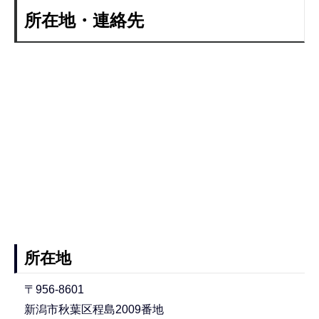
所在地・連絡先
所在地
〒956-8601
新潟市秋葉区程島2009番地