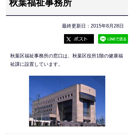
秋葉福祉事務所
こ
こ
か
最終更新日：2015年8月28日
ら
秋葉区福祉事務所の窓口は、秋葉区役所1階の健康福
祉課に設置しています。