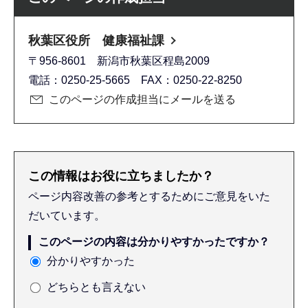
秋葉区役所 健康福祉課
〒956-8601 新潟市秋葉区程島2009
電話：0250-25-5665 FAX：0250-22-8250
このページの作成担当にメールを送る
この情報はお役に立ちましたか？
ページ内容改善の参考とするためにご意見をいた
だいています。
このページの内容は分かりやすかったですか？
分かりやすかった
どちらとも言えない