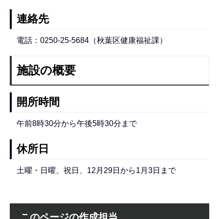
連絡先
電話：0250-25-5684（秋葉区健康福祉課）
施設の概要
開所時間
午前8時30分から午後5時30分まで
休所日
土曜・日曜、祝日、12月29日から1月3日まで
このページの作成担当