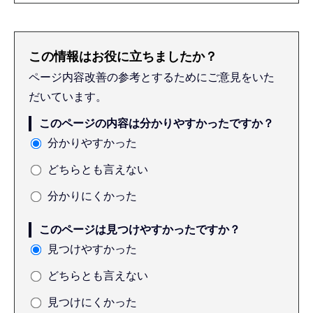
この情報はお役に立ちましたか？
ページ内容改善の参考とするためにご意見をいた
だいています。
このページの内容は分かりやすかったですか？
分かりやすかった
どちらとも言えない
分かりにくかった
このページは見つけやすかったですか？
見つけやすかった
どちらとも言えない
見つけにくかった