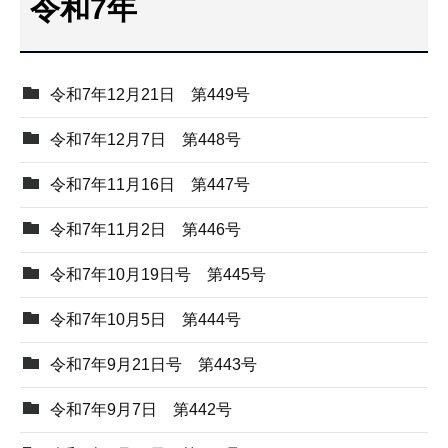
令和7年
こ
こ
か
令和7年12月21日 第449号
ら
令和7年12月7日 第448号
令和7年11月16日 第447号
令和7年11月2日 第446号
令和7年10月19日号 第445号
令和7年10月5日 第444号
令和7年9月21日号 第443号
令和7年9月7日 第442号