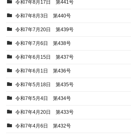
令和7年8月17日 第441号
令和7年8月3日 第440号
令和7年7月20日 第439号
令和7年7月6日 第438号
令和7年6月15日 第437号
令和7年6月1日 第436号
令和7年5月18日 第435号
令和7年5月4日 第434号
令和7年4月20日 第433号
令和7年4月6日 第432号