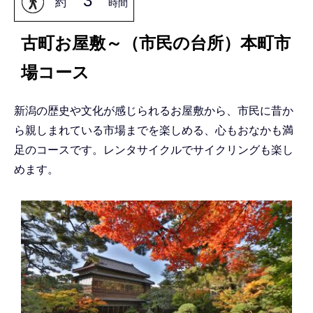
3
約
時間
古町お屋敷～（市民の台所）本町市
場コース
新潟の歴史や文化が感じられるお屋敷から、市民に昔か
ら親しまれている市場までを楽しめる、心もおなかも満
足のコースです。レンタサイクルでサイクリングも楽し
めます。