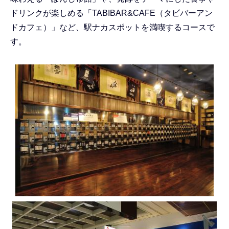
ドリンクが楽しめる「TABIBAR&CAFE（タビバーアン
ドカフェ）」など、駅ナカスポットを満喫するコースで
す。