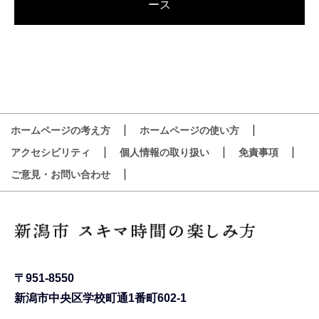
ース
ホームページの考え方
ホームページの使い方
アクセシビリティ
個人情報の取り扱い
免責事項
ご意見・お問い合わせ
〒951-8550
新潟市中央区学校町通1番町602-1