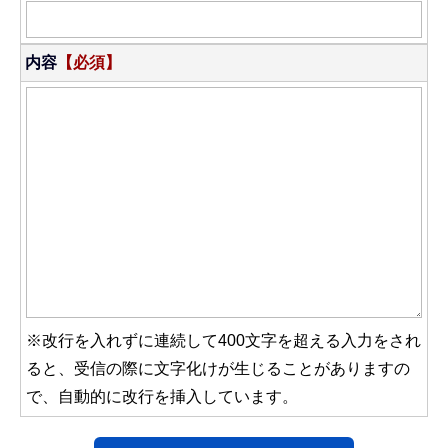
内容
【必須】
※改行を入れずに連続して400文字を超える入力をされ
ると、受信の際に文字化けが生じることがありますの
で、自動的に改行を挿入しています。