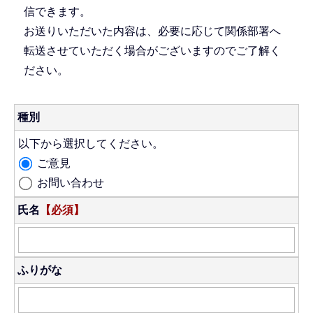
信できます。
お送りいただいた内容は、必要に応じて関係部署へ
転送させていただく場合がございますのでご了解く
ださい。
種別
以下から選択してください。
ご意見
お問い合わせ
氏名
【必須】
ふりがな