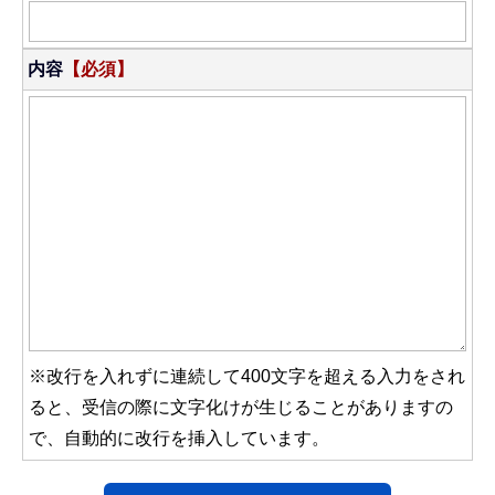
内容
【必須】
※改行を入れずに連続して400文字を超える入力をされ
ると、受信の際に文字化けが生じることがありますの
で、自動的に改行を挿入しています。