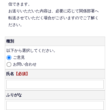
信できます。
お送りいただいた内容は、必要に応じて関係部署へ
転送させていただく場合がございますのでご了解く
ださい。
種別
以下から選択してください。
ご意見
お問い合わせ
氏名
【必須】
ふりがな