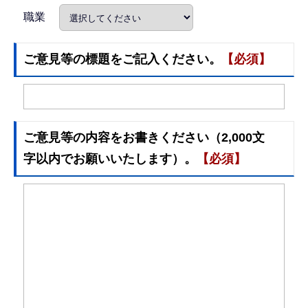
職業
ご意見等の標題をご記入ください。
【必須】
ご意見等の内容をお書きください（2,000文
字以内でお願いいたします）。
【必須】