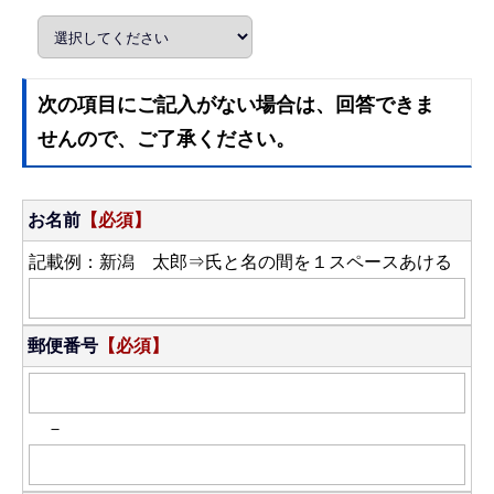
次の項目にご記入がない場合は、回答できま
せんので、ご了承ください。
お名前
【必須】
記載例：新潟 太郎⇒氏と名の間を１スペースあける
郵便番号
【必須】
－