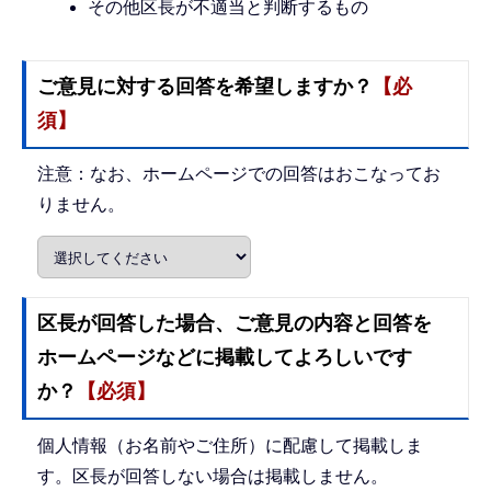
その他区長が不適当と判断するもの
ご意見に対する回答を希望しますか？
【必
須】
注意：なお、ホームページでの回答はおこなってお
りません。
区長が回答した場合、ご意見の内容と回答を
ホームページなどに掲載してよろしいです
か？
【必須】
個人情報（お名前やご住所）に配慮して掲載しま
す。区長が回答しない場合は掲載しません。