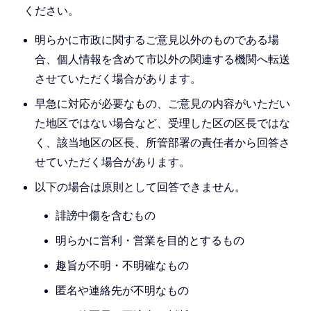
ください。
明らかに市政に関するご意見以外のものである場
合、個人情報を含めて市以外の関連する機関へ転送
させていただく場合があります。
早急に対応が必要なもの、ご意見の内容がいただい
た地区ではない場合など、受理した区の区長ではな
く、該当地区の区長、所管部署の責任者から回答さ
せていただく場合があります。
以下の場合は原則として回答できません。
誹謗中傷を含むもの
明らかに営利・営業を目的とするもの
趣旨が不明・不明確なもの
匿名や連絡先が不明なもの