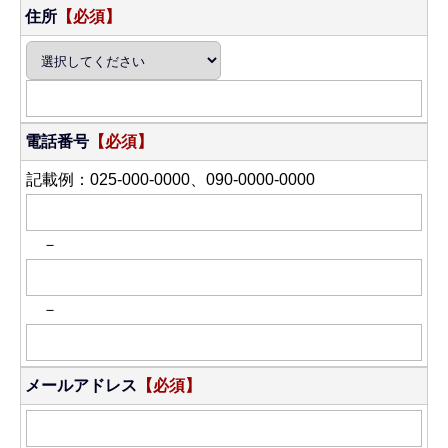
住所
【必須】
電話番号
【必須】
記載例：025-000-0000、090-0000-0000
－
－
メールアドレス
【必須】