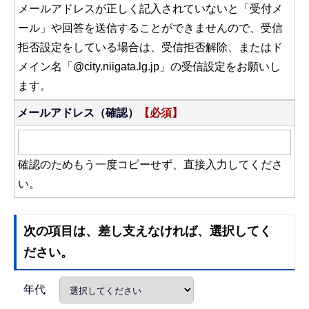
メールアドレスが正しく記入されていないと「受付メ
ール」や回答を送信することができませんので、受信
拒否設定をしている場合は、受信拒否解除、またはド
メイン名「@city.niigata.lg.jp」の受信設定をお願いし
ます。
メールアドレス（確認）
【必須】
確認のためもう一度コピーせず、直接入力してくださ
い。
次の項目は、差し支えなければ、選択してく
ださい。
年代