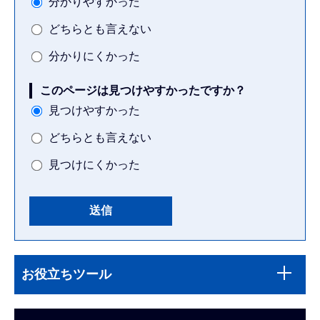
分かりやすかった
どちらとも言えない
分かりにくかった
このページは見つけやすかったですか？
見つけやすかった
どちらとも言えない
見つけにくかった
本
サ
文
お役立ちツール
ブ
こ
ナ
こ