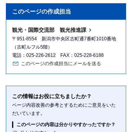
このページの作成担当
観光・国際交流部 観光推進課
〒951-8554 新潟市中央区古町通7番町1010番地
（古町ルフル5階）
電話：025-226-2612 FAX：025-228-6188
このページの作成担当にメールを送る
この情報はお役に立ちましたか？
ページ内容改善の参考とするためにご意見をいた
だいています。
このページの内容は分かりやすかったですか？