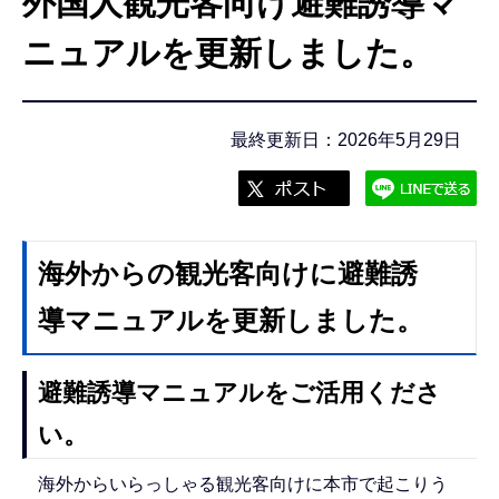
外国人観光客向け避難誘導マ
こ
こ
ニュアルを更新しました。
か
ら
最終更新日：2026年5月29日
海外からの観光客向けに避難誘
導マニュアルを更新しました。
避難誘導マニュアルをご活用くださ
い。
海外からいらっしゃる観光客向けに本市で起こりう